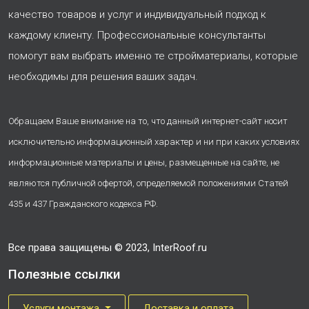
качество товаров и услуг и индивидуальный подход к
каждому клиенту. Профессиональные консультанты
помогут вам выбрать именно те стройматериалы, которые
необходимы для решения ваших задач.
Обращаем Ваше внимание на то, что данный интернет-сайт носит
исключительно информационный характер и ни при каких условиях
информационные материалы и цены, размещенные на сайте, не
являются публичной офертой, определяемой положениями Статей
435 и 437 Гражданского кодекса РФ.
Все права защищены © 2023, InterRoof.ru
Полезные ссылки
Услуги монтажа
Доставка и оплата