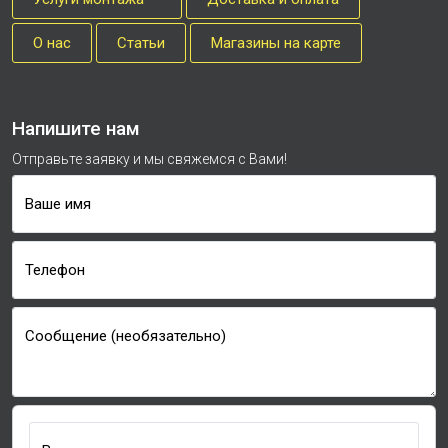
О нас
Cтатьи
Магазины на карте
Напишите нам
Отправьте заявку и мы свяжемся с Вами!
Ваше имя
Телефон
Сообщение (необязательно)