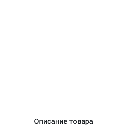
Описание товара