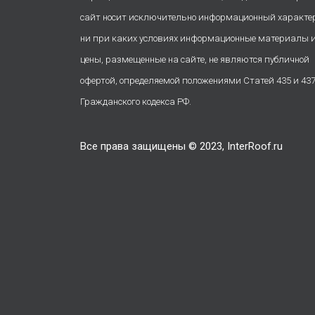
сайт носит исключительно информационный характе
ни при каких условиях информационные материалы 
цены, размещенные на сайте, не являются публичной
офертой, определяемой положениями Статей 435 и 43
Гражданского кодекса РФ.
Все права защищены © 2023, InterRoof.ru