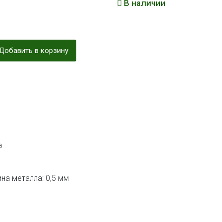
В наличии
Добавить в корзину
а
на металла: 0,5 мм