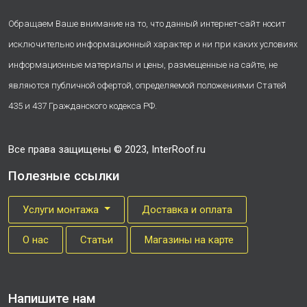
Обращаем Ваше внимание на то, что данный интернет-сайт носит
исключительно информационный характер и ни при каких условиях
информационные материалы и цены, размещенные на сайте, не
являются публичной офертой, определяемой положениями Статей
435 и 437 Гражданского кодекса РФ.
Все права защищены © 2023, InterRoof.ru
Полезные ссылки
Услуги монтажа
Доставка и оплата
О нас
Cтатьи
Магазины на карте
Напишите нам