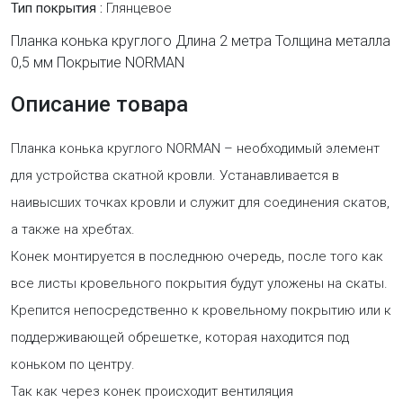
Тип покрытия :
Глянцевое
Планка конька круглого Длина 2 метра Толщина металла
0,5 мм Покрытие NORMAN
Описание товара
Планка конька круглого NORMAN – необходимый элемент
для устройства скатной кровли. Устанавливается в
наивысших точках кровли и служит для соединения скатов,
а также на хребтах.
Конек монтируется в последнюю очередь, после того как
все листы кровельного покрытия будут уложены на скаты.
Крепится непосредственно к кровельному покрытию или к
поддерживающей обрешетке, которая находится под
коньком по центру.
Так как через конек происходит вентиляция