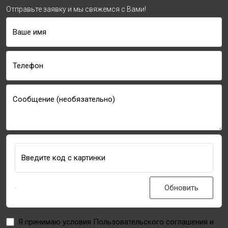
Отправьте заявку и мы свяжемся с Вами!
Ваше имя
Телефон
Сообщение (необязательно)
Введите код с картинки
Обновить
Я принимаю условия Пользовательского соглашения и