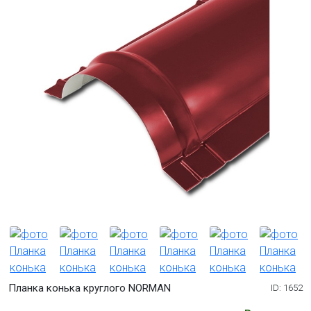
Планка конька круглого NORMAN
ID: 1652