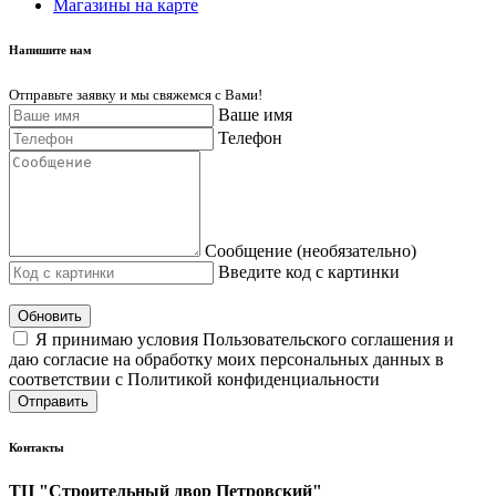
Магазины на карте
Напишите нам
Отправьте заявку и мы свяжемся с Вами!
Ваше имя
Телефон
Сообщение (необязательно)
Введите код с картинки
Обновить
Я принимаю условия Пользовательского соглашения и
даю согласие на обработку моих персональных данных в
соответствии с Политикой конфиденциальности
Отправить
Контакты
ТЦ "Строительный двор Петровский"