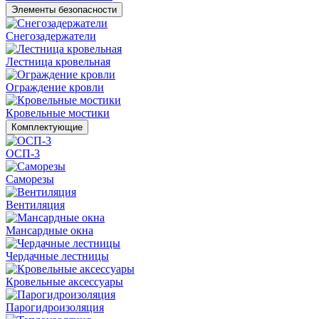
Элементы безопасности
Снегозадержатели
Лестница кровельная
Ограждение кровли
Кровельные мостики
Комплектующие
ОСП-3
Саморезы
Вентиляция
Мансардные окна
Чердачные лестницы
Кровельные аксессуары
Парогидроизоляция