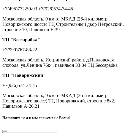
+7(495)772-59-93
+7(926)574-34-45
Московская область, 9 км от МКАД (26-й километр
Новорижского шоссе) ТЦ Строительный двор Петровский,
строение 10, Павильон Е-39.
ТЦ "Бессарабка"
+7(999)767-88-22
Московская область, Истринский район, д.Павловская
слобода, ул.Ленина 76к4, павильон 33-34 ТЦ Бессарабка
ТЦ "Новорижский"
+7(926)574-34-45
Московская область, 9 км от МКАД (26-й километр
Новорижского шоссе) ТЦ Новорижский, строение 8к2,
Павильон А-20,21
Напишите нам и мы свяжемся с Вами!