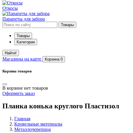
Откосы
Парапеты для забора
Товары
Товары
Категории
Найти!
Магазины
на карте
Корзина
0
Корзина товаров
В корзине нет товаров
Оформить заказ
Планка конька круглого Пластизол
Главная
Кровельные материалы
Металлочерепица