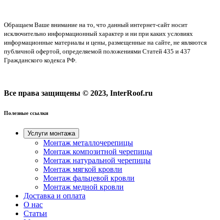
Обращаем Ваше внимание на то, что данный интернет-сайт носит
исключительно информационный характер и ни при каких условиях
информационные материалы и цены, размещенные на сайте, не являются
публичной офертой, определяемой положениями Статей 435 и 437
Гражданского кодекса РФ.
Все права защищены © 2023, InterRoof.ru
Полезные ссылки
Услуги монтажа
Монтаж металлочерепицы
Монтаж композитной черепицы
Монтаж натуральной черепицы
Монтаж мягкой кровли
Монтаж фальцевой кровли
Монтаж медной кровли
Доставка и оплата
О нас
Cтатьи