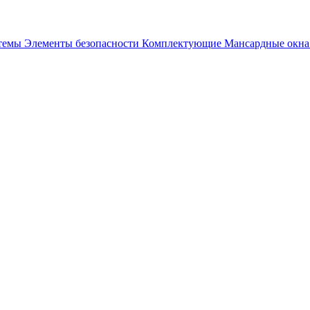
стемы
Элементы безопасности
Комплектующие
Мансардные окн