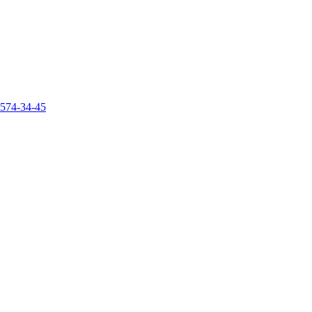
)574-34-45