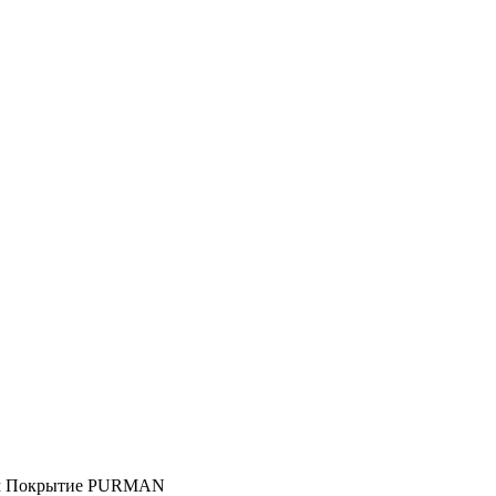
 мм Покрытие PURMAN