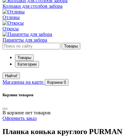
Колпаки для столбов забора
Отливы
Откосы
Парапеты для забора
Товары
Товары
Категории
Найти!
Магазины
на карте
Корзина
0
Корзина товаров
В корзине нет товаров
Оформить заказ
Планка конька круглого PURMAN