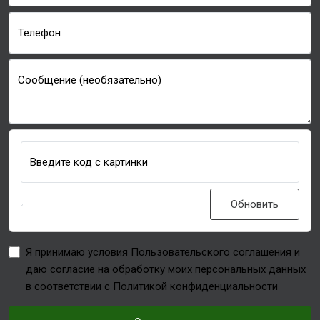
Телефон
Сообщение (необязательно)
Введите код с картинки
Обновить
Я принимаю условия Пользовательского соглашения и
даю согласие на обработку моих персональных данных
в соответствии с Политикой конфиденциальности