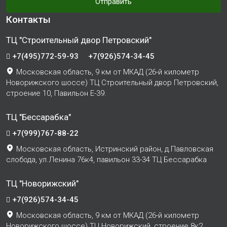
Отправить
Контакты
ТЦ "Строительный двор Петровский"
+7(495)772-59-93
+7(926)574-34-45
Московская область, 9 км от МКАД (26-й километр
Новорижского шоссе) ТЦ Строительный двор Петровский,
строение 10, Павильон Е-39.
ТЦ "Бессарабка"
+7(999)767-88-22
Московская область, Истринский район, д.Павловская
слобода, ул.Ленина 76к4, павильон 33-34 ТЦ Бессарабка
ТЦ "Новорижский"
+7(926)574-34-45
Московская область, 9 км от МКАД (26-й километр
Новорижского шоссе) ТЦ Новорижский, строение 8к2,