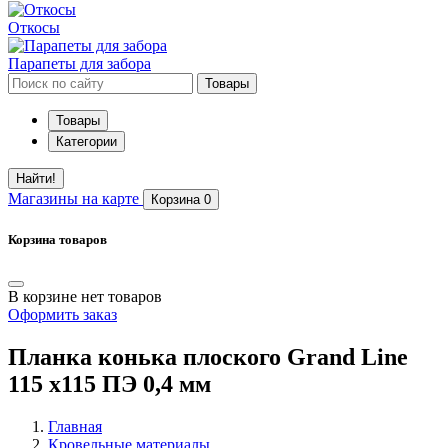
Откосы
Парапеты для забора
Товары
Товары
Категории
Найти!
Магазины
на карте
Корзина
0
Корзина товаров
В корзине нет товаров
Оформить заказ
Планка конька плоского Grand Line
115 х115 ПЭ 0,4 мм
Главная
Кровельные материалы