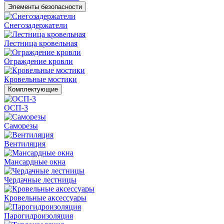
Элементы безопасности
Снегозадержатели
Лестница кровельная
Ограждение кровли
Кровельные мостики
Комплектующие
ОСП-3
Саморезы
Вентиляция
Мансардные окна
Чердачные лестницы
Кровельные аксессуары
Парогидроизоляция