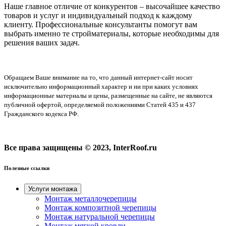
Наше главное отличие от конкурентов – высочайшее качество
товаров и услуг и индивидуальный подход к каждому
клиенту. Профессиональные консультанты помогут вам
выбрать именно те стройматериалы, которые необходимы для
решения ваших задач.
Обращаем Ваше внимание на то, что данный интернет-сайт носит
исключительно информационный характер и ни при каких условиях
информационные материалы и цены, размещенные на сайте, не являются
публичной офертой, определяемой положениями Статей 435 и 437
Гражданского кодекса РФ.
Все права защищены © 2023, InterRoof.ru
Полезные ссылки
Услуги монтажа
Монтаж металлочерепицы
Монтаж композитной черепицы
Монтаж натуральной черепицы
Монтаж мягкой кровли