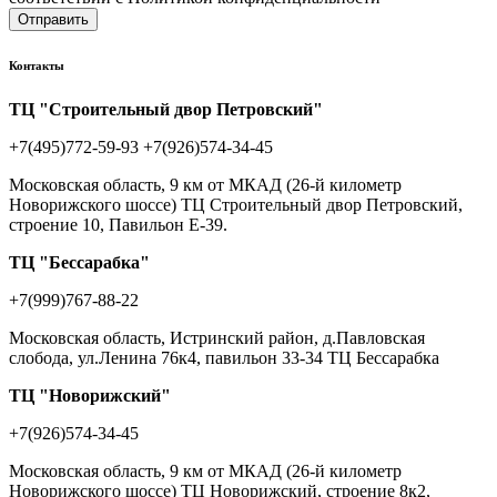
Отправить
Контакты
ТЦ "Строительный двор Петровский"
+7(495)772-59-93
+7(926)574-34-45
Московская область, 9 км от МКАД (26-й километр
Новорижского шоссе) ТЦ Строительный двор Петровский,
строение 10, Павильон Е-39.
ТЦ "Бессарабка"
+7(999)767-88-22
Московская область, Истринский район, д.Павловская
слобода, ул.Ленина 76к4, павильон 33-34 ТЦ Бессарабка
ТЦ "Новорижский"
+7(926)574-34-45
Московская область, 9 км от МКАД (26-й километр
Новорижского шоссе) ТЦ Новорижский, строение 8к2,