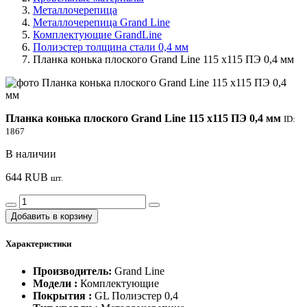
Металлочерепица
Металлочерепица Grand Line
Комплектующие GrandLine
Полиэстер толщина стали 0,4 мм
Планка конька плоского Grand Line 115 х115 ПЭ 0,4 мм
Планка конька плоского Grand Line 115 х115 ПЭ 0,4 мм
ID:
1867
В наличии
644
RUB
шт.
Добавить в корзину
Характеристики
Производитель:
Grand Line
Модели :
Комплектующие
Покрытия :
GL Полиэстер 0,4