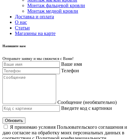
Монтаж фальцевой кровли
Монтаж медной кровли
Доставка и оплата
О нас
Cтатьи
Магазины на карте
Напишите нам
Отправьте заявку и мы свяжемся с Вами!
Ваше имя
Телефон
Сообщение (необязательно)
Введите код с картинки
Обновить
Я принимаю условия Пользовательского соглашения и
даю согласие на обработку моих персональных данных в
соответствии с Политикой конфиденциальности