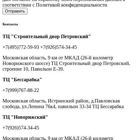
соответствии с Политикой конфиденциальности
Отправить
Контакты
ТЦ "Строительный двор Петровский"
+7(495)772-59-93
+7(926)574-34-45
Московская область, 9 км от МКАД (26-й километр
Новорижского шоссе) ТЦ Строительный двор Петровский,
строение 10, Павильон Е-39.
ТЦ "Бессарабка"
+7(999)767-88-22
Московская область, Истринский район, д.Павловская
слобода, ул.Ленина 76к4, павильон 33-34 ТЦ Бессарабка
ТЦ "Новорижский"
+7(926)574-34-45
Московская область, 9 км от МКАД (26-й километр