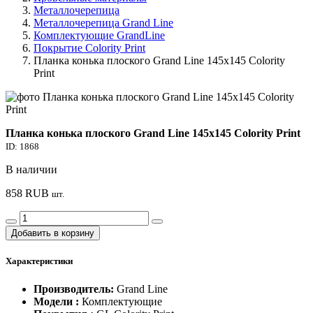
Металлочерепица
Металлочерепица Grand Line
Комплектующие GrandLine
Покрытие Colority Print
Планка конька плоского Grand Line 145х145 Colority
Print
Планка конька плоского Grand Line 145х145 Colority Print
ID: 1868
В наличии
858
RUB
шт.
Добавить в корзину
Характеристики
Производитель:
Grand Line
Модели :
Комплектующие