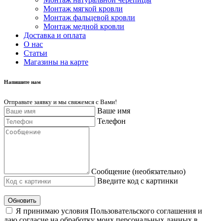
Монтаж мягкой кровли
Монтаж фальцевой кровли
Монтаж медной кровли
Доставка и оплата
О нас
Cтатьи
Магазины на карте
Напишите нам
Отправьте заявку и мы свяжемся с Вами!
Ваше имя
Телефон
Сообщение (необязательно)
Введите код с картинки
Обновить
Я принимаю условия Пользовательского соглашения и
даю согласие на обработку моих персональных данных в