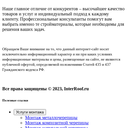
Наше главное отличие от конкурентов – высочайшее качество
товаров и услуг и индивидуальный подход к каждому
клиенту. Профессиональные консультанты помогут вам
выбрать именно те стройматериалы, которые необходимы для
решения ваших задач.
Обращаем Ваше внимание на то, что данный интернет-сайт носит
исключительно информационный характер и ни при каких условиях
информационные материалы и цены, размещенные на сайте, не являются
публичной офертой, определяемой положениями Статей 435 и 437
Гражданского кодекса РФ.
Все права защищены © 2023, InterRoof.ru
Полезные ссылки
Услуги монтажа
Монтаж металлочерепицы
Монтаж композитной черепицы
Монтаж натуральной черепицы