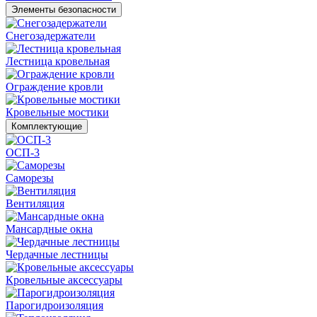
Элементы безопасности
Снегозадержатели
Лестница кровельная
Ограждение кровли
Кровельные мостики
Комплектующие
ОСП-3
Саморезы
Вентиляция
Мансардные окна
Чердачные лестницы
Кровельные аксессуары
Парогидроизоляция