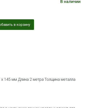
В наличии
бавить в корзину
 х 145 мм Длина 2 метра Толщина металла