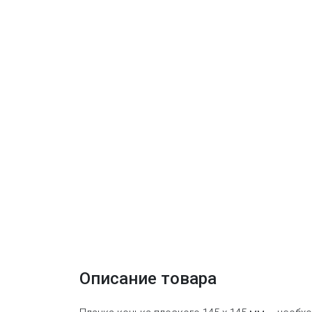
Описание товара