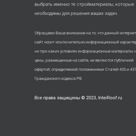
выбрать именно те стройматериалы, которые
необходимы для решения ваших задач.
Обращаем Ваше внимание на то, что данный интернет
сайт носит исключительно информационный характе
ни при каких условиях информационные материалы 
цены, размещенные на сайте, не являются публичной
офертой, определяемой положениями Статей 435 и 43
Гражданского кодекса РФ.
Все права защищены © 2023, InterRoof.ru