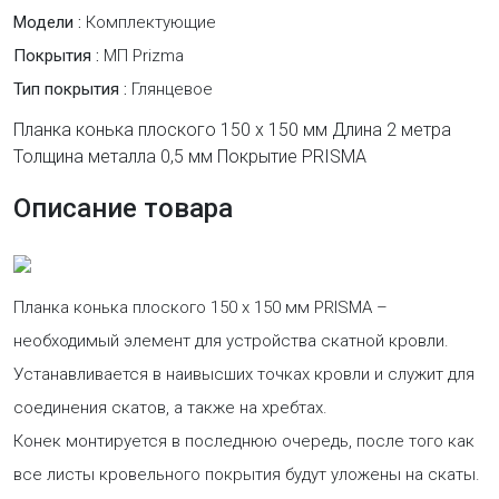
Модели :
Комплектующие
Покрытия :
МП Prizma
Тип покрытия :
Глянцевое
Планка конька плоского 150 х 150 мм Длина 2 метра
Толщина металла 0,5 мм Покрытие PRISMA
Описание товара
Планка конька плоского 150 х 150 мм PRISMA –
необходимый элемент для устройства скатной кровли.
Устанавливается в наивысших точках кровли и служит для
соединения скатов, а также на хребтах.
Конек монтируется в последнюю очередь, после того как
все листы кровельного покрытия будут уложены на скаты.