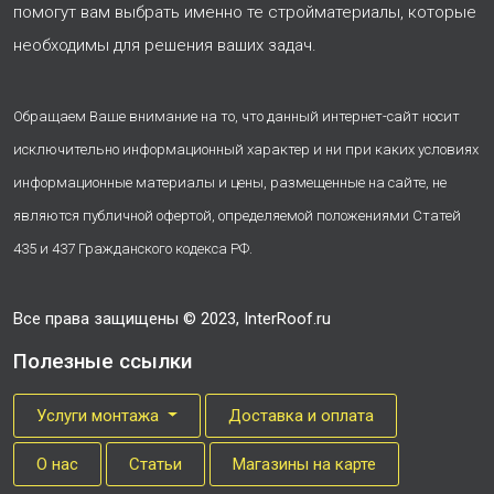
помогут вам выбрать именно те стройматериалы, которые
необходимы для решения ваших задач.
Обращаем Ваше внимание на то, что данный интернет-сайт носит
исключительно информационный характер и ни при каких условиях
информационные материалы и цены, размещенные на сайте, не
являются публичной офертой, определяемой положениями Статей
435 и 437 Гражданского кодекса РФ.
Все права защищены © 2023, InterRoof.ru
Полезные ссылки
Услуги монтажа
Доставка и оплата
О нас
Cтатьи
Магазины на карте