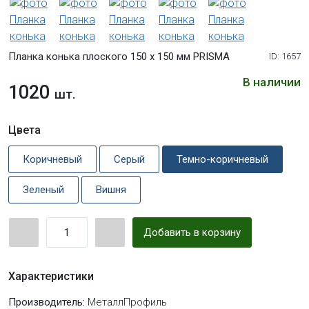
Планка конька плоского 150 х 150 мм PRISMA
ID: 1657
В наличии
1020
шт.
Цвета
Коричневый
Серый
Темно-коричневый
Зеленый
Вишня
Добавить в корзину
Характеристики
Производитель:
МеталлПрофиль