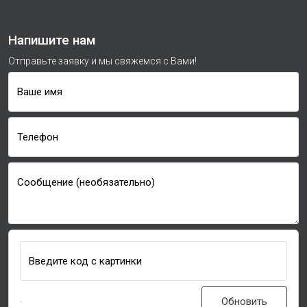
Напишите нам
Отправьте заявку и мы свяжемся с Вами!
Ваше имя
Телефон
Сообщение (необязательно)
Введите код с картинки
Обновить