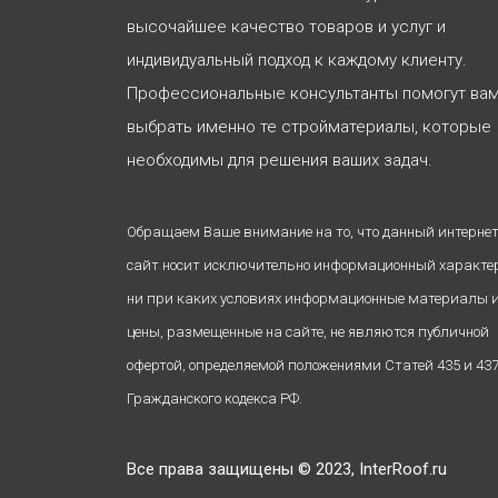
высочайшее качество товаров и услуг и
индивидуальный подход к каждому клиенту.
Профессиональные консультанты помогут ва
выбрать именно те стройматериалы, которые
необходимы для решения ваших задач.
Обращаем Ваше внимание на то, что данный интернет
сайт носит исключительно информационный характе
ни при каких условиях информационные материалы 
цены, размещенные на сайте, не являются публичной
офертой, определяемой положениями Статей 435 и 43
Гражданского кодекса РФ.
Все права защищены © 2023, InterRoof.ru