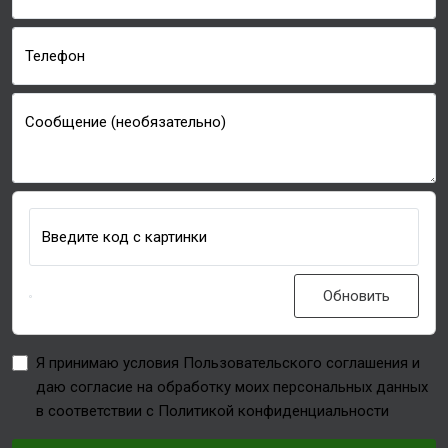
Телефон
Сообщение (необязательно)
Введите код с картинки
Обновить
Я принимаю условия Пользовательского соглашения и
даю согласие на обработку моих персональных данных
в соответствии с Политикой конфиденциальности