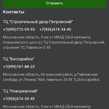
Отправить
Контакты
ТЦ "Строительный двор Петровский"
+7(495)772-59-93
+7(926)574-34-45
Московская область, 9 км от МКАД (26-й километр
Новорижского шоссе) ТЦ Строительный двор Петровский,
строение 10, Павильон Е-39.
ТЦ "Бессарабка"
+7(999)767-88-22
Московская область, Истринский район, д.Павловская
слобода, ул.Ленина 76к4, павильон 33-34 ТЦ Бессарабка
ТЦ "Новорижский"
+7(926)574-34-45
Московская область, 9 км от МКАД (26-й километр