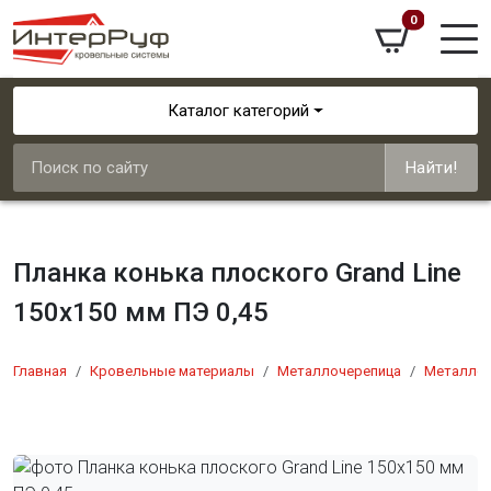
0
Каталог категорий
Найти!
Планка конька плоского Grand Line
150х150 мм ПЭ 0,45
Главная
Кровельные материалы
Металлочерепица
Металлоч