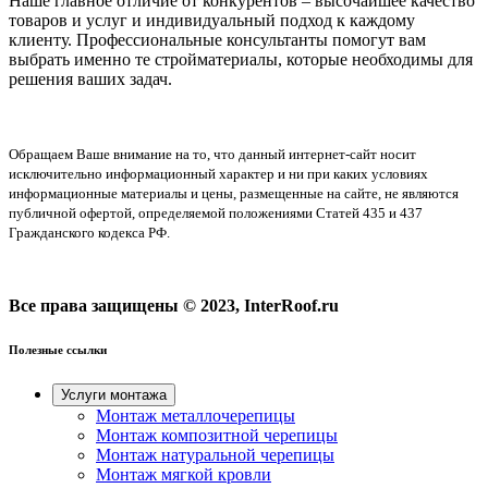
Наше главное отличие от конкурентов – высочайшее качество
товаров и услуг и индивидуальный подход к каждому
клиенту. Профессиональные консультанты помогут вам
выбрать именно те стройматериалы, которые необходимы для
решения ваших задач.
Обращаем Ваше внимание на то, что данный интернет-сайт носит
исключительно информационный характер и ни при каких условиях
информационные материалы и цены, размещенные на сайте, не являются
публичной офертой, определяемой положениями Статей 435 и 437
Гражданского кодекса РФ.
Все права защищены © 2023, InterRoof.ru
Полезные ссылки
Услуги монтажа
Монтаж металлочерепицы
Монтаж композитной черепицы
Монтаж натуральной черепицы
Монтаж мягкой кровли