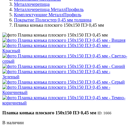
Металлочерепица
Металлочерепица МеталлПрофиль
Комплектующие МеталлПрофиль
Покрытие Полиэстер 0,45 мм толщина
Планка конька плоского 150х150 ПЭ 0,45 мм
Планка конька плоского 150х150 ПЭ 0,45 мм
ID: 1666
В наличии