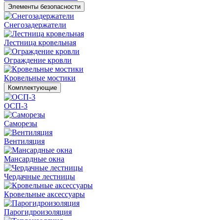
Элементы безопасности
Снегозадержатели
Лестница кровельная
Ограждение кровли
Кровельные мостики
Комплектующие
ОСП-3
Саморезы
Вентиляция
Мансардные окна
Чердачные лестницы
Кровельные аксессуары
Парогидроизоляция