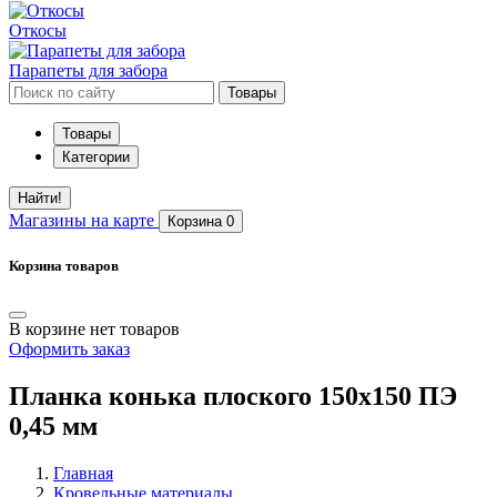
Откосы
Парапеты для забора
Товары
Товары
Категории
Найти!
Магазины
на карте
Корзина
0
Корзина товаров
В корзине нет товаров
Оформить заказ
Планка конька плоского 150х150 ПЭ
0,45 мм
Главная
Кровельные материалы