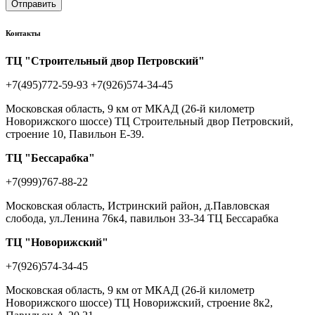
Отправить
Контакты
ТЦ "Строительный двор Петровский"
+7(495)772-59-93
+7(926)574-34-45
Московская область, 9 км от МКАД (26-й километр
Новорижского шоссе) ТЦ Строительный двор Петровский,
строение 10, Павильон Е-39.
ТЦ "Бессарабка"
+7(999)767-88-22
Московская область, Истринский район, д.Павловская
слобода, ул.Ленина 76к4, павильон 33-34 ТЦ Бессарабка
ТЦ "Новорижский"
+7(926)574-34-45
Московская область, 9 км от МКАД (26-й километр
Новорижского шоссе) ТЦ Новорижский, строение 8к2,