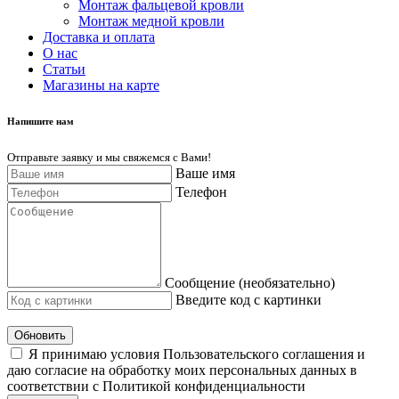
Монтаж фальцевой кровли
Монтаж медной кровли
Доставка и оплата
О нас
Cтатьи
Магазины на карте
Напишите нам
Отправьте заявку и мы свяжемся с Вами!
Ваше имя
Телефон
Сообщение (необязательно)
Введите код с картинки
Обновить
Я принимаю условия Пользовательского соглашения и
даю согласие на обработку моих персональных данных в
соответствии с Политикой конфиденциальности