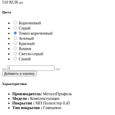
510
RUB
шт.
Цвета
Коричневый
Серый
Темно-коричневый
Зеленый
Красный
Вишня
Светло-серый
Синий
Добавить в корзину
Характеристики
Производитель:
МеталлПрофиль
Модели :
Комплектующие
Покрытия :
МП Полиэстер 0,45
Тип покрытия :
Глянцевое