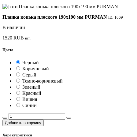
Планка конька плоского 190х190 мм PURMAN
ID: 1669
В наличии
1520
RUB
шт.
Цвета
Черный
Коричневый
Серый
Темно-коричневый
Зеленый
Красный
Вишня
Синий
Добавить в корзину
Характеристики