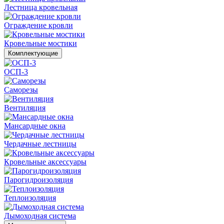
Лестница кровельная
Ограждение кровли
Кровельные мостики
Комплектующие
ОСП-3
Саморезы
Вентиляция
Мансардные окна
Чердачные лестницы
Кровельные аксессуары
Парогидроизоляция
Теплоизоляция
Дымоходная система