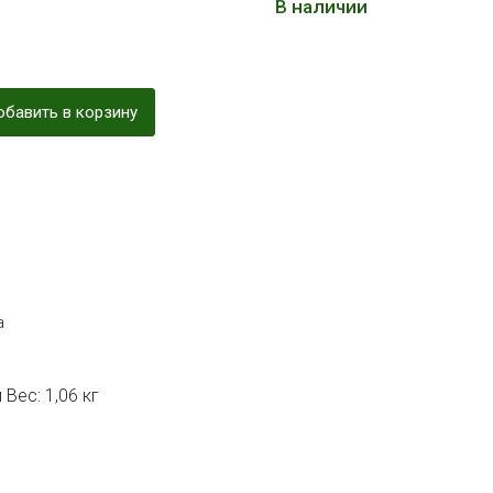
В наличии
бавить в корзину
а
Вес: 1,06 кг