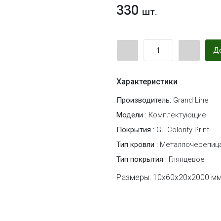
330
шт.
До
Характеристики
Производитель:
Grand Line
Модели :
Комплектующие
Покрытия :
GL Colority Print
Тип кровли :
Металлочерепиц
Тип покрытия :
Глянцевое
Размеры: 10х60х20х2000 мм 