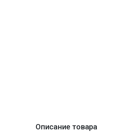
Описание товара