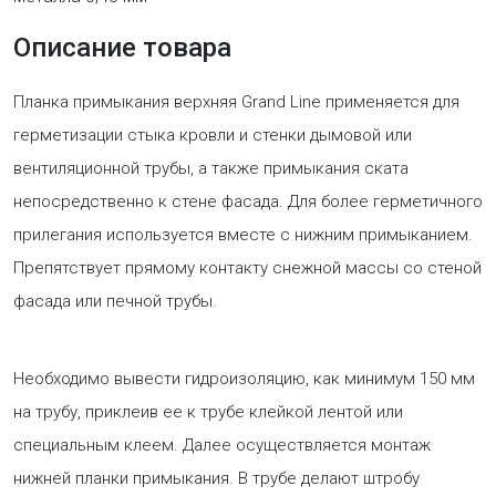
Описание товара
Планка примыкания верхняя Grand Line применяется для
герметизации стыка кровли и стенки дымовой или
вентиляционной трубы, а также примыкания ската
непосредственно к стене фасада. Для более герметичного
прилегания используется вместе с нижним примыканием.
Препятствует прямому контакту снежной массы со стеной
фасада или печной трубы.
Необходимо вывести гидроизоляцию, как минимум 150 мм
на трубу, приклеив ее к трубе клейкой лентой или
специальным клеем. Далее осуществляется монтаж
нижней планки примыкания. В трубе делают штробу