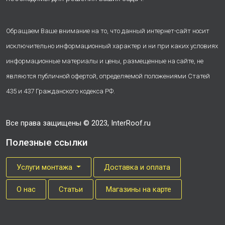
Обращаем Ваше внимание на то, что данный интернет-сайт носит
исключительно информационный характер и ни при каких условиях
информационные материалы и цены, размещенные на сайте, не
являются публичной офертой, определяемой положениями Статей
435 и 437 Гражданского кодекса РФ.
Все права защищены © 2023, InterRoof.ru
Полезные ссылки
Услуги монтажа
Доставка и оплата
О нас
Cтатьи
Магазины на карте