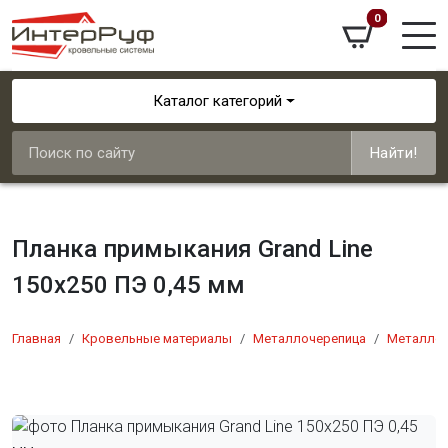
0
Каталог категорий
Найти!
Планка примыкания Grand Line
150х250 ПЭ 0,45 мм
Главная
Кровельные материалы
Металлочерепица
Металлоч