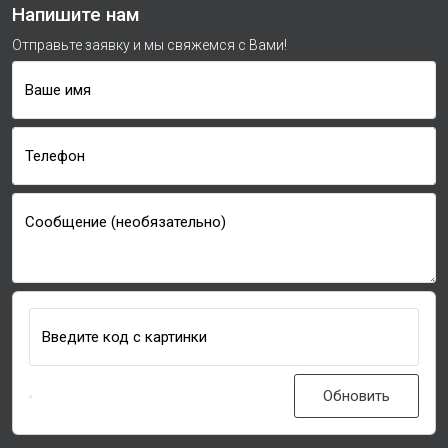
Напишите нам
Отправьте заявку и мы свяжемся с Вами!
Ваше имя
Телефон
Сообщение (необязательно)
Введите код с картинки
Обновить