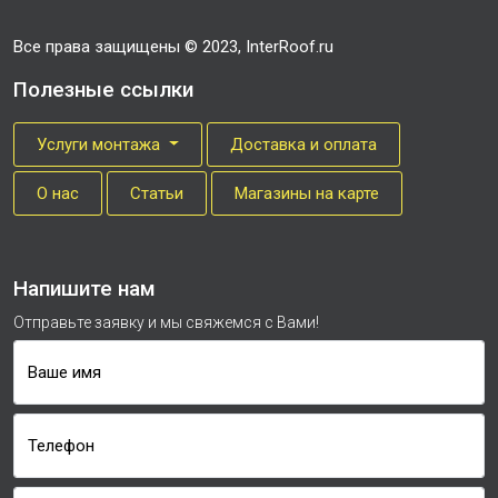
Все права защищены © 2023, InterRoof.ru
Полезные ссылки
Услуги монтажа
Доставка и оплата
О нас
Cтатьи
Магазины на карте
Напишите нам
Отправьте заявку и мы свяжемся с Вами!
Ваше имя
Телефон