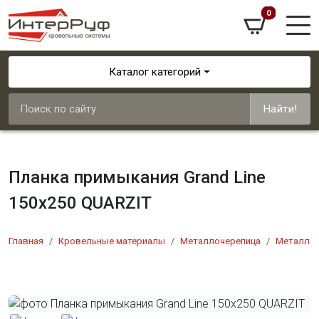
0
Каталог категорий
Найти!
Планка примыкания Grand Line
150х250 QUARZIT
Главная
Кровельные материалы
Металлочерепица
Металлоч