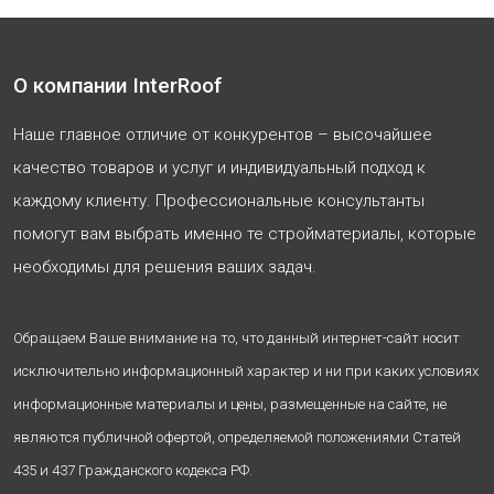
О компании InterRoof
Наше главное отличие от конкурентов – высочайшее
качество товаров и услуг и индивидуальный подход к
каждому клиенту. Профессиональные консультанты
помогут вам выбрать именно те стройматериалы, которые
необходимы для решения ваших задач.
Обращаем Ваше внимание на то, что данный интернет-сайт носит
исключительно информационный характер и ни при каких условиях
информационные материалы и цены, размещенные на сайте, не
являются публичной офертой, определяемой положениями Статей
435 и 437 Гражданского кодекса РФ.