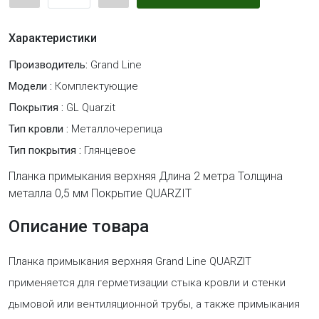
Характеристики
Производитель:
Grand Line
Модели :
Комплектующие
Покрытия :
GL Quarzit
Тип кровли :
Металлочерепица
Тип покрытия :
Глянцевое
Планка примыкания верхняя Длина 2 метра Толщина
металла 0,5 мм Покрытие QUARZIT
Описание товара
Планка примыкания верхняя Grand Line QUARZIT
применяется для герметизации стыка кровли и стенки
дымовой или вентиляционной трубы, а также примыкания