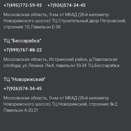
+7(495)772-59-93
+7(926)574-34-45
Московская область, 9 км от МКАД (26-й километр
Новорижского шоссе) ТЦ Строительный двор Петровский,
строение 10, Павильон Е-39.
ТЦ "Бессарабка"
+7(999)767-88-22
Московская область, Истринский район, д.Павловская
слобода, ул.Ленина 76к4, павильон 33-34 ТЦ Бессарабка
ТЦ "Новорижский"
+7(926)574-34-45
Московская область, 9 км от МКАД (26-й километр
Новорижского шоссе) ТЦ Новорижский, строение 8к2,
Павильон А-20,21