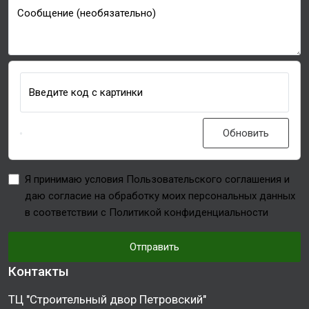
Сообщение (необязательно)
Введите код с картинки
Обновить
Я принимаю условия Пользовательского соглашения и
даю согласие на обработку моих персональных данных
в соответствии с Политикой конфиденциальности
Отправить
Контакты
ТЦ "Строительный двор Петровский"