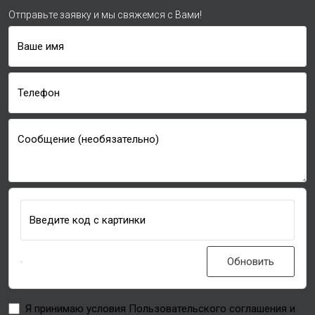
Отправьте заявку и мы свяжемся с Вами!
Ваше имя
Телефон
Сообщение (необязательно)
Введите код с картинки
Обновить
Я принимаю условия Пользовательского соглашения и