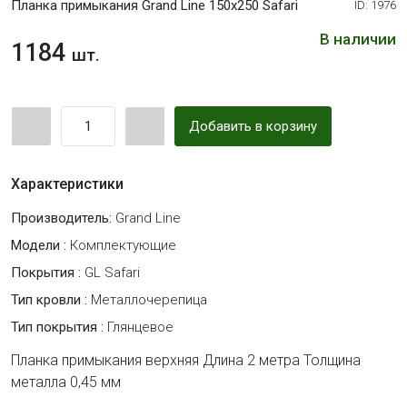
Планка примыкания Grand Line 150х250 Safari
ID: 1976
В наличии
1184
шт.
Добавить в корзину
Характеристики
Производитель:
Grand Line
Модели :
Комплектующие
Покрытия :
GL Safari
Тип кровли :
Металлочерепица
Тип покрытия :
Глянцевое
Планка примыкания верхняя Длина 2 метра Толщина
металла 0,45 мм