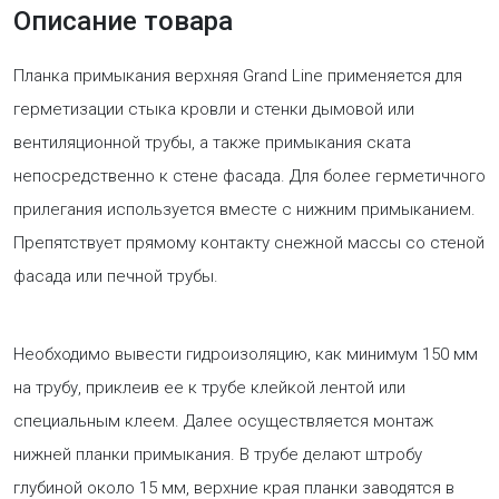
Описание товара
Планка примыкания верхняя Grand Line применяется для
герметизации стыка кровли и стенки дымовой или
вентиляционной трубы, а также примыкания ската
непосредственно к стене фасада. Для более герметичного
прилегания используется вместе с нижним примыканием.
Препятствует прямому контакту снежной массы со стеной
фасада или печной трубы.
Необходимо вывести гидроизоляцию, как минимум 150 мм
на трубу, приклеив ее к трубе клейкой лентой или
специальным клеем. Далее осуществляется монтаж
нижней планки примыкания. В трубе делают штробу
глубиной около 15 мм, верхние края планки заводятся в