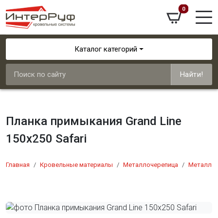
0
Каталог категорий
Найти!
Планка примыкания Grand Line
150х250 Safari
Главная
Кровельные материалы
Металлочерепица
Металлоч