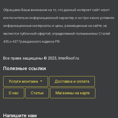
Обращаем Ваше внимание на то, что данный интернет-сайт носит
исключительно информационный характер и ни при каких условиях
информационные материалы и цены, размещенные на сайте, не
являются публичной офертой, определяемой положениями Статей
435 и 437 Гражданского кодекса РФ.
Все права защищены © 2023, InterRoof.ru
Полезные ссылки
Услуги монтажа
Доставка и оплата
О нас
Cтатьи
Магазины на карте
Напишите нам