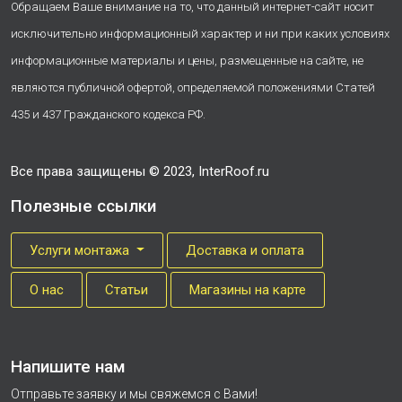
Обращаем Ваше внимание на то, что данный интернет-сайт носит
исключительно информационный характер и ни при каких условиях
информационные материалы и цены, размещенные на сайте, не
являются публичной офертой, определяемой положениями Статей
435 и 437 Гражданского кодекса РФ.
Все права защищены © 2023, InterRoof.ru
Полезные ссылки
Услуги монтажа
Доставка и оплата
О нас
Cтатьи
Магазины на карте
Напишите нам
Отправьте заявку и мы свяжемся с Вами!