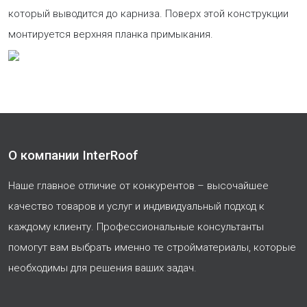
который выводится до карниза. Поверх этой конструкции
монтируется верхняя планка примыкания.
О компании InterRoof
Наше главное отличие от конкурентов – высочайшее
качество товаров и услуг и индивидуальный подход к
каждому клиенту. Профессиональные консультанты
помогут вам выбрать именно те стройматериалы, которые
необходимы для решения ваших задач.