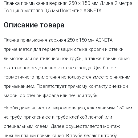
Планка примыкания верхняя 250 х 150 мм Длина 2 метра
Толщина металла 0,5 мм Покрытие AGNETA
Описание товара
Планка примыкания верхняя 250 х 150 мм AGNETA
применяется для герметизации стыка кровли и стенки
дымовой или вентиляционной трубы, а также примыкания
ската непосредственно к стене фасада. Для более
герметичного прилегания используется вместе с нижним
примыканием. Препятствует прямому контакту снежной
массы со стеной фасада или печной трубы.
Необходимо вывести гидроизоляцию, как минимум 150 мм
на трубу, приклеив ее к трубе клейкой лентой или
специальным клеем. Далее осуществляется монтаж
нижней планки примыкания. В трубе делают штробу