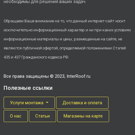
необходимы для решения ваших задач.
Обращаем Ваше внимание на то, что данный интернет-сайт носит
исключительно информационный характер и ни при каких условиях
информационные материалы и цены, размещенные на сайте, не
являются публичной офертой, определяемой положениями Статей
435 и 437 Гражданского кодекса РФ.
Все права защищены © 2023, InterRoof.ru
Полезные ссылки
Услуги монтажа
Доставка и оплата
О нас
Cтатьи
Магазины на карте