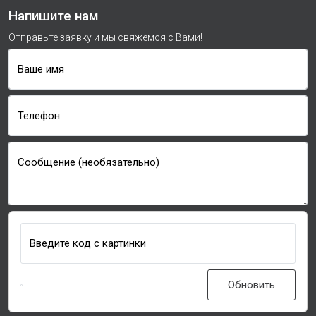
Напишите нам
Отправьте заявку и мы свяжемся с Вами!
Ваше имя
Телефон
Сообщение (необязательно)
Введите код с картинки
Обновить