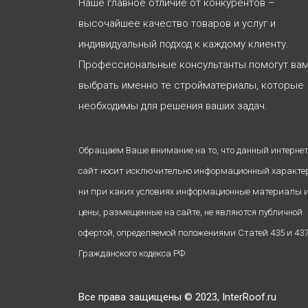
Наше главное отличие от конкурентов –
высочайшее качество товаров и услуг и
индивидуальный подход к каждому клиенту.
Профессиональные консультанты помогут ва
выбрать именно те стройматериалы, которые
необходимы для решения ваших задач.
Обращаем Ваше внимание на то, что данный интернет
сайт носит исключительно информационный характе
ни при каких условиях информационные материалы 
цены, размещенные на сайте, не являются публичной
офертой, определяемой положениями Статей 435 и 43
Гражданского кодекса РФ.
Все права защищены © 2023, InterRoof.ru