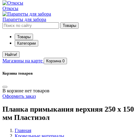
Откосы
Парапеты для забора
Товары
Товары
Категории
Найти!
Магазины
на карте
Корзина
0
Корзина товаров
В корзине нет товаров
Оформить заказ
Планка примыкания верхняя 250 х 150
мм Пластизол
Главная
Кровельные материалы