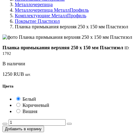
Металлочерепица
Металлочерепица МеталлПрофиль
Комплектующие МеталлПрофиль
Покрытие Пластизол
Планка примыкания верхняя 250 х 150 мм Пластизол
Планка примыкания верхняя 250 х 150 мм Пластизол
ID:
1792
В наличии
1250
RUB
шт.
Цвета
Белый
Коричневый
Вишня
Добавить в корзину