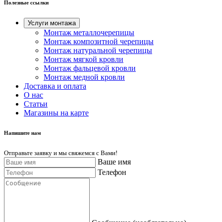
Полезные ссылки
Услуги монтажа
Монтаж металлочерепицы
Монтаж композитной черепицы
Монтаж натуральной черепицы
Монтаж мягкой кровли
Монтаж фальцевой кровли
Монтаж медной кровли
Доставка и оплата
О нас
Cтатьи
Магазины на карте
Напишите нам
Отправьте заявку и мы свяжемся с Вами!
Ваше имя
Телефон