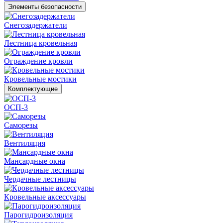
Элементы безопасности
Снегозадержатели
Лестница кровельная
Ограждение кровли
Кровельные мостики
Комплектующие
ОСП-3
Саморезы
Вентиляция
Мансардные окна
Чердачные лестницы
Кровельные аксессуары
Парогидроизоляция