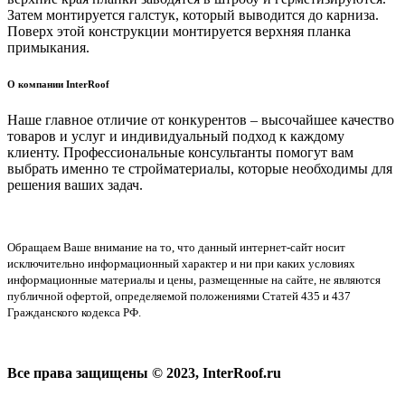
Затем монтируется галстук, который выводится до карниза.
Поверх этой конструкции монтируется верхняя планка
примыкания.
О компании InterRoof
Наше главное отличие от конкурентов – высочайшее качество
товаров и услуг и индивидуальный подход к каждому
клиенту. Профессиональные консультанты помогут вам
выбрать именно те стройматериалы, которые необходимы для
решения ваших задач.
Обращаем Ваше внимание на то, что данный интернет-сайт носит
исключительно информационный характер и ни при каких условиях
информационные материалы и цены, размещенные на сайте, не являются
публичной офертой, определяемой положениями Статей 435 и 437
Гражданского кодекса РФ.
Все права защищены © 2023, InterRoof.ru