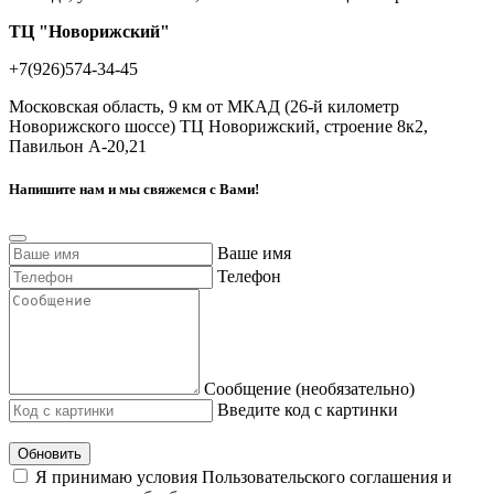
ТЦ "Новорижский"
+7(926)574-34-45
Московская область, 9 км от МКАД (26-й километр
Новорижского шоссе) ТЦ Новорижский, строение 8к2,
Павильон А-20,21
Напишите нам и мы свяжемся с Вами!
Ваше имя
Телефон
Сообщение (необязательно)
Введите код с картинки
Обновить
Я принимаю условия Пользовательского соглашения и