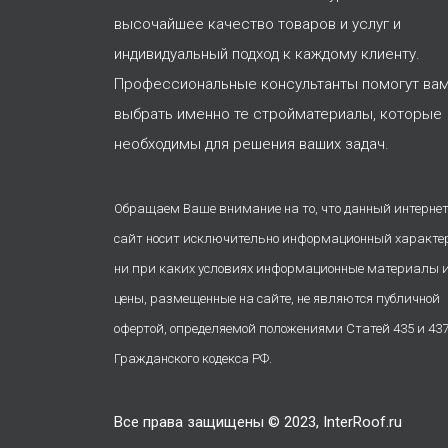
высочайшее качество товаров и услуг и
индивидуальный подход к каждому клиенту.
Профессиональные консультанты помогут ва
выбрать именно те стройматериалы, которые
необходимы для решения ваших задач.
Обращаем Ваше внимание на то, что данный интернет
сайт носит исключительно информационный характе
ни при каких условиях информационные материалы 
цены, размещенные на сайте, не являются публичной
офертой, определяемой положениями Статей 435 и 43
Гражданского кодекса РФ.
Все права защищены © 2023, InterRoof.ru