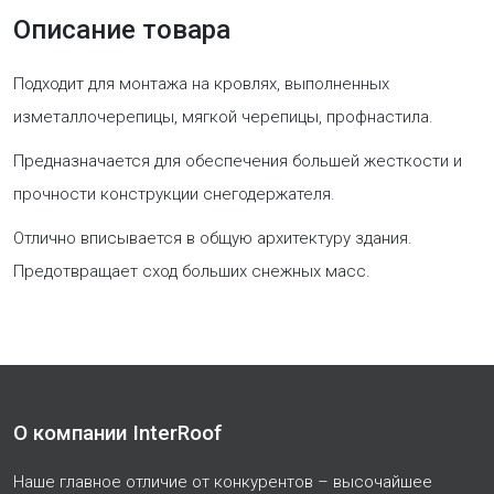
Описание товара
Подходит для монтажа на кровлях, выполненных
изметаллочерепицы, мягкой черепицы, профнастила.
Предназначается для обеспечения большей жесткости и
прочности конструкции снегодержателя.
Отлично вписывается в общую архитектуру здания.
Предотвращает сход больших снежных масс.
О компании InterRoof
Наше главное отличие от конкурентов – высочайшее