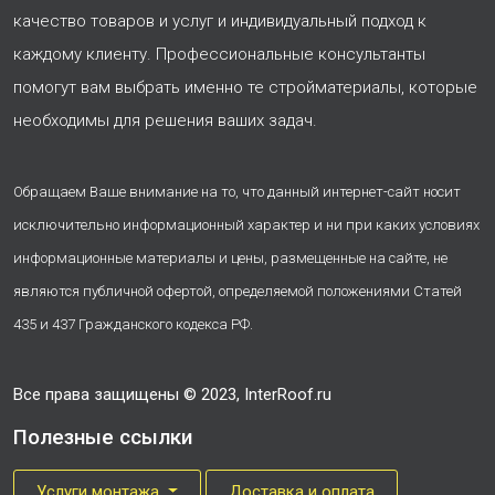
качество товаров и услуг и индивидуальный подход к
каждому клиенту. Профессиональные консультанты
помогут вам выбрать именно те стройматериалы, которые
необходимы для решения ваших задач.
Обращаем Ваше внимание на то, что данный интернет-сайт носит
исключительно информационный характер и ни при каких условиях
информационные материалы и цены, размещенные на сайте, не
являются публичной офертой, определяемой положениями Статей
435 и 437 Гражданского кодекса РФ.
Все права защищены © 2023, InterRoof.ru
Полезные ссылки
Услуги монтажа
Доставка и оплата