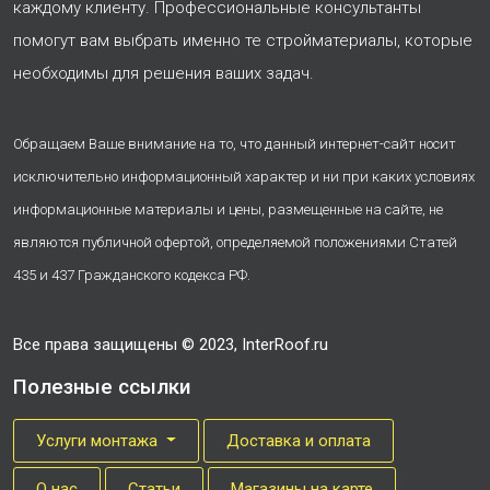
каждому клиенту. Профессиональные консультанты
помогут вам выбрать именно те стройматериалы, которые
необходимы для решения ваших задач.
Обращаем Ваше внимание на то, что данный интернет-сайт носит
исключительно информационный характер и ни при каких условиях
информационные материалы и цены, размещенные на сайте, не
являются публичной офертой, определяемой положениями Статей
435 и 437 Гражданского кодекса РФ.
Все права защищены © 2023, InterRoof.ru
Полезные ссылки
Услуги монтажа
Доставка и оплата
О нас
Cтатьи
Магазины на карте