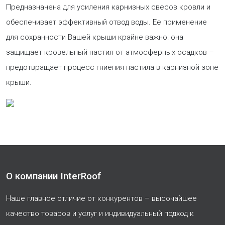
Предназначена для усиления карнизных свесов кровли и
обеспечивает эффективный отвод воды. Ее применение
для сохранности Вашей крыши крайне важно: она
защищает кровельный настил от атмосферных осадков –
предотвращает процесс гниения настила в карнизной зоне
крыши.
О компании InterRoof
Наше главное отличие от конкурентов – высочайшее
качество товаров и услуг и индивидуальный подход к