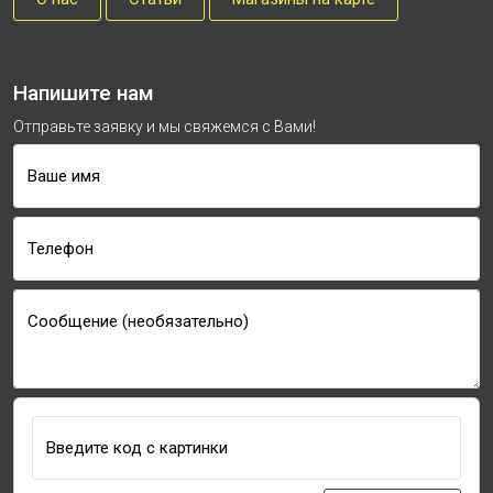
Напишите нам
Отправьте заявку и мы свяжемся с Вами!
Ваше имя
Телефон
Сообщение (необязательно)
Введите код с картинки