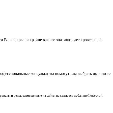
сти Вашей крыши крайне важно: она защищает кровельный
Профессиональные консультанты помогут вам выбрать именно те
риалы и цены, размещенные на сайте, не являются публичной офертой,