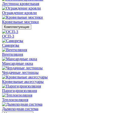
Лестница кровельная
Ограждение кровли
Кровельные мостики
Комплектующие
ОСП-3
Саморезы
Вентиляция
Мансардные окна
Чердачные лестницы
Кровельные аксессуары
Парогидроизоляция
Теплоизоляция
Дымоходная система