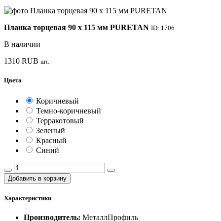
Планка торцевая 90 х 115 мм PURETAN
ID: 1706
В наличии
1310
RUB
шт.
Цвета
Коричневый
Темно-коричневый
Терракотовый
Зеленый
Красный
Синий
Добавить в корзину
Характеристики
Производитель:
МеталлПрофиль