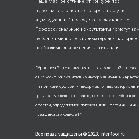
Наше главное отличие от конкурентов –
высочайшее качество товаров и услуг и
индивидуальный подход к каждому клиенту.
Профессиональные консультанты помогут ва
выбрать именно те стройматериалы, которые
необходимы для решения ваших задач.
Обращаем Ваше внимание на то, что данный интернет
сайт носит исключительно информационный характе
ни при каких условиях информационные материалы 
цены, размещенные на сайте, не являются публичной
офертой, определяемой положениями Статей 435 и 43
Гражданского кодекса РФ.
Все права защищены © 2023, InterRoof.ru