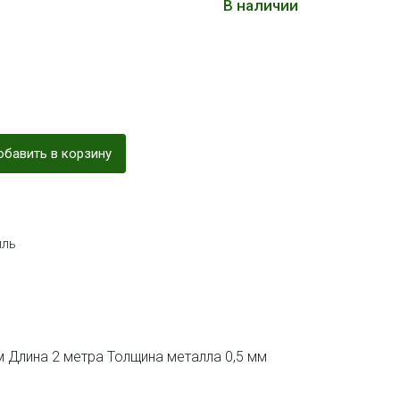
В наличии
бавить в корзину
ль
м Длина 2 метра Толщина металла 0,5 мм