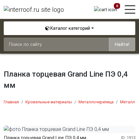
0
Каталог категорий
Найти!
Планка торцевая Grand Line ПЭ 0,4
мм
Главная
Кровельные материалы
Металлочерепица
Металлоч
Планка торцевая Grand Line ПЭ 0,4 мм
ID: 1913