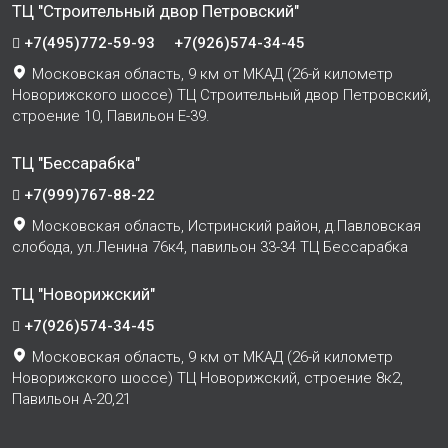
ТЦ "Строительный двор Петровский"
+7(495)772-59-93
+7(926)574-34-45
Московская область, 9 км от МКАД (26-й километр
Новорижского шоссе) ТЦ Строительный двор Петровский,
строение 10, Павильон Е-39.
ТЦ "Бессарабка"
+7(999)767-88-22
Московская область, Истринский район, д.Павловская
слобода, ул.Ленина 76к4, павильон 33-34 ТЦ Бессарабка
ТЦ "Новорижский"
+7(926)574-34-45
Московская область, 9 км от МКАД (26-й километр
Новорижского шоссе) ТЦ Новорижский, строение 8к2,
Павильон А-20,21