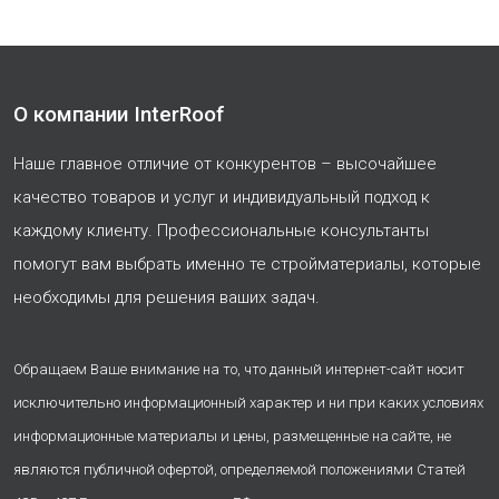
О компании InterRoof
Наше главное отличие от конкурентов – высочайшее
качество товаров и услуг и индивидуальный подход к
каждому клиенту. Профессиональные консультанты
помогут вам выбрать именно те стройматериалы, которые
необходимы для решения ваших задач.
Обращаем Ваше внимание на то, что данный интернет-сайт носит
исключительно информационный характер и ни при каких условиях
информационные материалы и цены, размещенные на сайте, не
являются публичной офертой, определяемой положениями Статей