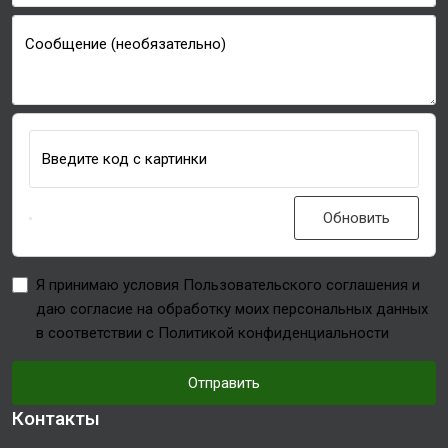
Сообщение (необязательно)
Введите код с картинки
Обновить
Я принимаю условия Пользовательского соглашения и
даю согласие на обработку моих персональных данных
в соответствии с Политикой конфиденциальности
Отправить
Контакты