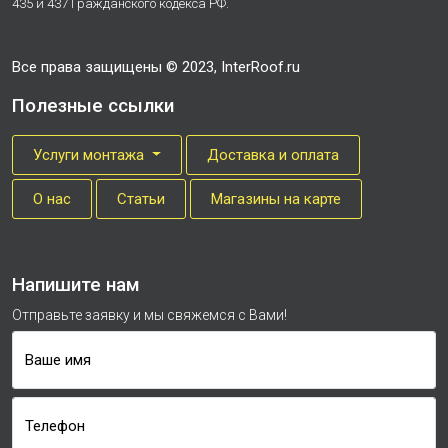
435 и 437 Гражданского кодекса РФ.
Все права защищены © 2023, InterRoof.ru
Полезные ссылки
Услуги монтажа
Доставка и оплата
О нас
Cтатьи
Магазины на карте
Напишите нам
Отправьте заявку и мы свяжемся с Вами!
Ваше имя
Телефон