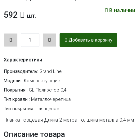
В наличии
592
шт.
Добавить в корзину
Характеристики
Производитель:
Grand Line
Модели :
Комплектующие
Покрытия :
GL Полиэстер 0,4
Тип кровли :
Металлочерепица
Тип покрытия :
Глянцевое
Планка торцевая Длина 2 метра Толщина металла 0,4 мм
Описание товара