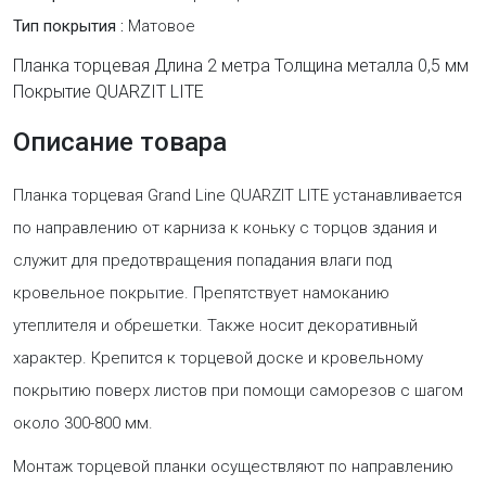
Тип покрытия :
Матовое
Планка торцевая Длина 2 метра Толщина металла 0,5 мм
Покрытие QUARZIT LITE
Описание товара
Планка торцевая Grand Line QUARZIT LITE устанавливается
по направлению от карниза к коньку с торцов здания и
служит для предотвращения попадания влаги под
кровельное покрытие. Препятствует намоканию
утеплителя и обрешетки. Также носит декоративный
характер. Крепится к торцевой доске и кровельному
покрытию поверх листов при помощи саморезов с шагом
около 300-800 мм.
Монтаж торцевой планки осуществляют по направлению