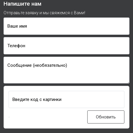
Напишите нам
Отправьте заявку и мы свяжемся с Вами!
Ваше имя
Телефон
Сообщение (необязательно)
Введите код с картинки
Обновить