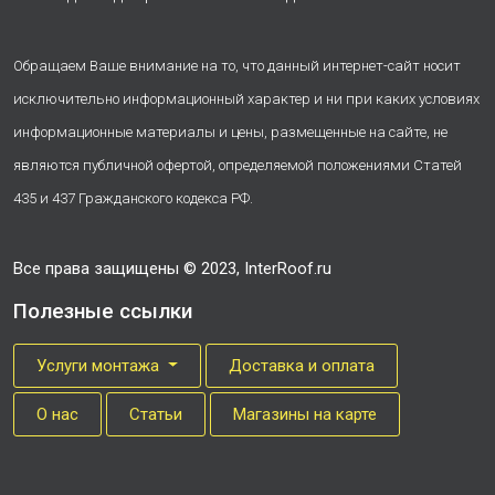
Обращаем Ваше внимание на то, что данный интернет-сайт носит
исключительно информационный характер и ни при каких условиях
информационные материалы и цены, размещенные на сайте, не
являются публичной офертой, определяемой положениями Статей
435 и 437 Гражданского кодекса РФ.
Все права защищены © 2023, InterRoof.ru
Полезные ссылки
Услуги монтажа
Доставка и оплата
О нас
Cтатьи
Магазины на карте