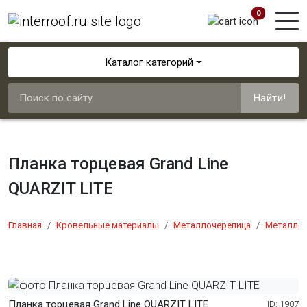
0
Каталог категорий
Найти!
Планка торцевая Grand Line
QUARZIT LITE
Главная
Кровельные материалы
Металлочерепица
Металлоч
Планка торцевая Grand Line QUARZIT LITE
ID: 1907