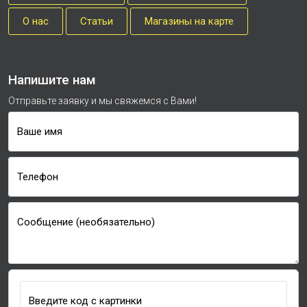
О нас
Cтатьи
Магазины на карте
Напишите нам
Отправьте заявку и мы свяжемся с Вами!
Ваше имя
Телефон
Сообщение (необязательно)
Введите код с картинки