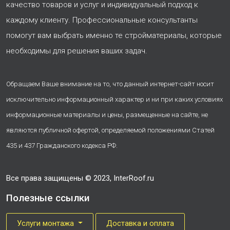
качество товаров и услуг и индивидуальный подход к
каждому клиенту. Профессиональные консультанты
помогут вам выбрать именно те стройматериалы, которые
необходимы для решения ваших задач.
Обращаем Ваше внимание на то, что данный интернет-сайт носит
исключительно информационный характер и ни при каких условиях
информационные материалы и цены, размещенные на сайте, не
являются публичной офертой, определяемой положениями Статей
435 и 437 Гражданского кодекса РФ.
Все права защищены © 2023, InterRoof.ru
Полезные ссылки
Услуги монтажа
Доставка и оплата