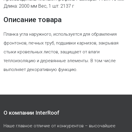
Длина: 2000 мм Вес, 1 шт: 2137 г
Описание товара
Планка угла наружного, используется для обрамления
фронтонов, печных труб, подшивки карнизов, закрывая
стыки кровельных листов, защищает от влаги
теплоизоляцию и деревянные элементы. В том числе
выполняет декоративную функцию.
О компании InterRoof
Наше главное отличие от конкурентов – высочайшее