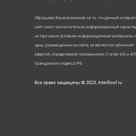
Обращаем Ваше внимание на то, что данный интернет
сайт носит исключительно информационный характе
ни при каких условиях информационные материалы 
цены, размещенные на сайте, не являются публичной
офертой, определяемой положениями Статей 435 и 43
Гражданского кодекса РФ.
Все права защищены © 2023, InterRoof.ru