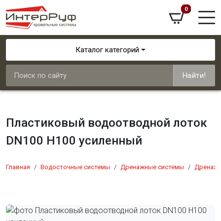
0
Каталог категорий
Найти!
Пластиковый водоотводной лоток
DN100 H100 усиленный
Главная
Водосточные системы
Дренажные системы
Дренажн