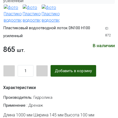
Пластиковый водоотводной лоток DN100 H100
ID:
872
усиленный
В наличии
865
шт.
Добавить в корзину
Характеристики
Производитель:
Гидролика
Применение :
Дренаж
Длина 1000 мм Ширина 145 мм Высота 100 мм