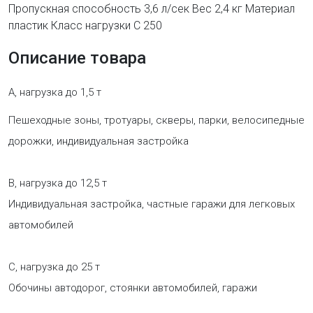
Пропускная способность 3,6 л/сек Вес 2,4 кг Материал
пластик Класс нагрузки С 250
Описание товара
A, нагрузка до 1,5 т
Пешеходные зоны, тротуары, скверы, парки, велосипедные
дорожки, индивидуальная застройка
B, нагрузка до 12,5 т
Индивидуальная застройка, частные гаражи для легковых
автомобилей
C, нагрузка до 25 т
Обочины автодорог, стоянки автомобилей, гаражи