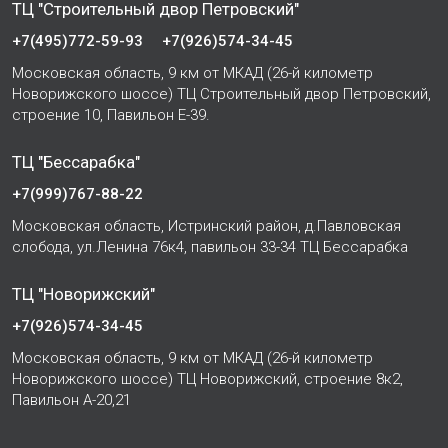
ТЦ "Строительный двор Петровский"
+7(495)772-59-93
+7(926)574-34-45
Московская область, 9 км от МКАД (26-й километр
Новорижского шоссе) ТЦ Строительный двор Петровский,
строение 10, Павильон Е-39.
ТЦ "Бессарабка"
+7(999)767-88-22
Московская область, Истринский район, д.Павловская
слобода, ул.Ленина 76к4, павильон 33-34 ТЦ Бессарабка
ТЦ "Новорижский"
+7(926)574-34-45
Московская область, 9 км от МКАД (26-й километр
Новорижского шоссе) ТЦ Новорижский, строение 8к2,
Павильон А-20,21