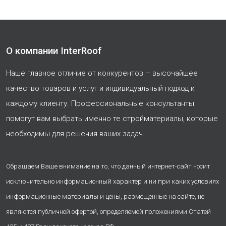
О компании InterRoof
Наше главное отличие от конкурентов – высочайшее
качество товаров и услуг и индивидуальный подход к
каждому клиенту. Профессиональные консультанты
помогут вам выбрать именно те стройматериалы, которые
необходимы для решения ваших задач.
Обращаем Ваше внимание на то, что данный интернет-сайт носит
исключительно информационный характер и ни при каких условиях
информационные материалы и цены, размещенные на сайте, не
являются публичной офертой, определяемой положениями Статей