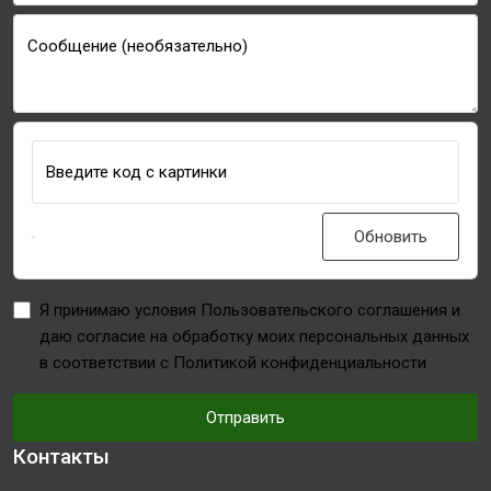
Сообщение (необязательно)
Введите код с картинки
Обновить
Я принимаю условия Пользовательского соглашения и
даю согласие на обработку моих персональных данных
в соответствии с Политикой конфиденциальности
Отправить
Контакты