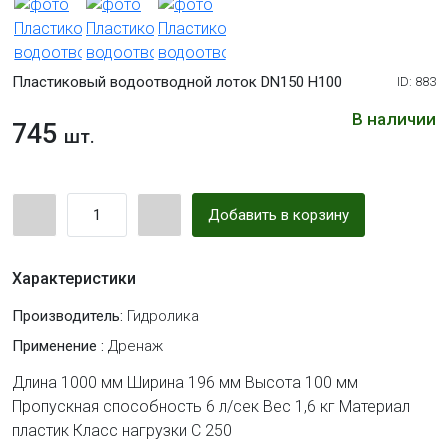
Пластиковый водоотводной лоток DN150 H100
ID: 883
В наличии
745
шт.
Добавить в корзину
Характеристики
Производитель:
Гидролика
Применение :
Дренаж
Длина 1000 мм Ширина 196 мм Высота 100 мм
Пропускная способность 6 л/сек Вес 1,6 кг Материал
пластик Класс нагрузки С 250