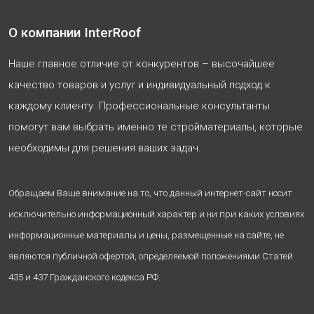
О компании InterRoof
Наше главное отличие от конкурентов – высочайшее
качество товаров и услуг и индивидуальный подход к
каждому клиенту. Профессиональные консультанты
помогут вам выбрать именно те стройматериалы, которые
необходимы для решения ваших задач.
Обращаем Ваше внимание на то, что данный интернет-сайт носит
исключительно информационный характер и ни при каких условиях
информационные материалы и цены, размещенные на сайте, не
являются публичной офертой, определяемой положениями Статей
435 и 437 Гражданского кодекса РФ.