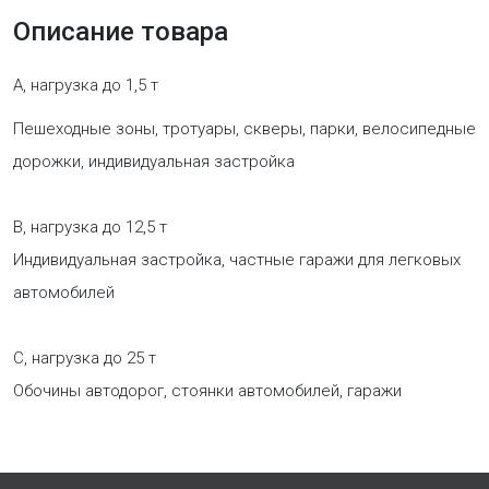
Описание товара
A, нагрузка до 1,5 т
Пешеходные зоны, тротуары, скверы, парки, велосипедные
дорожки, индивидуальная застройка
B, нагрузка до 12,5 т
Индивидуальная застройка, частные гаражи для легковых
автомобилей
C, нагрузка до 25 т
Обочины автодорог, стоянки автомобилей, гаражи