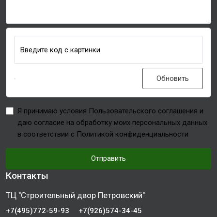
Введите код с картинки
Обновить
Я принимаю условия Пользовательского соглашения и
даю согласие на обработку моих персональных данных
в соответствии с Политикой конфиденциальности
Отправить
Контакты
ТЦ "Строительный двор Петровский"
+7(495)772-59-93
+7(926)574-34-45