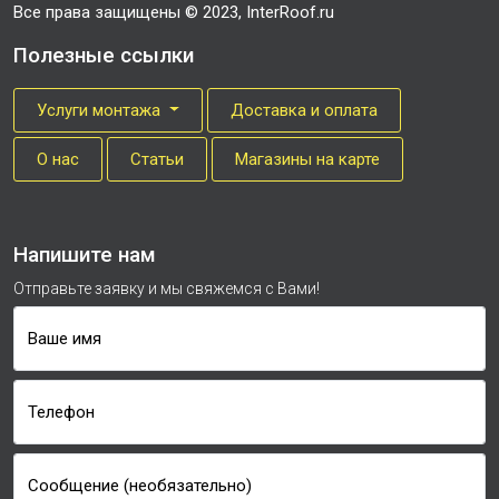
Все права защищены © 2023, InterRoof.ru
Полезные ссылки
Услуги монтажа
Доставка и оплата
О нас
Cтатьи
Магазины на карте
Напишите нам
Отправьте заявку и мы свяжемся с Вами!
Ваше имя
Телефон
Сообщение (необязательно)