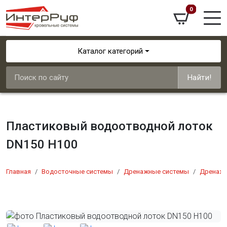
0
Каталог категорий
Найти!
Пластиковый водоотводной лоток
DN150 H100
Главная
Водосточные системы
Дренажные системы
Дренажн