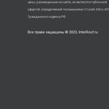
цены, размещенные на сайте, не являются публичной
офертой, определяемой положениями Статей 435 и 43
Гражданского кодекса РФ.
Все права защищены © 2023, InterRoof.ru