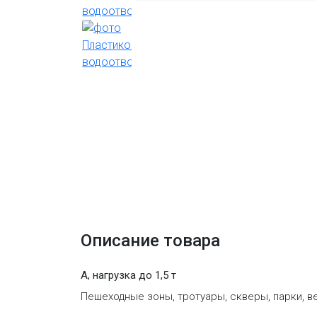
Описание товара
A, нагрузка до 1,5 т
Пешеходные зоны, тротуары, скверы, парки, 