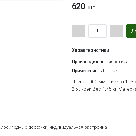
620
шт.
До
Характеристики
Производитель:
Гидролика
Применение :
Дренаж
Длина 1000 мм Ширина 116 
2,5 л/сек Вес 1,75 кг Матер
велосипедные дорожки, индивидуальная застройка