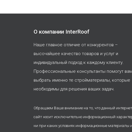
О компании InterRoof
Наше главное отличие от конкурентов –
высочайшее качество товаров и услуг и
индивидуальный подход к каждому клиенту.
Профессиональные консультанты помогут ва
выбрать именно те стройматериалы, которые
необходимы для решения ваших задач.
Обращаем Ваше внимание на то, что данный интернет
сайт носит исключительно информационный характе
ни при каких условиях информационные материалы 