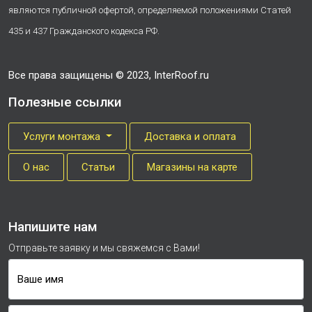
являются публичной офертой, определяемой положениями Статей
435 и 437 Гражданского кодекса РФ.
Все права защищены © 2023, InterRoof.ru
Полезные ссылки
Услуги монтажа
Доставка и оплата
О нас
Cтатьи
Магазины на карте
Напишите нам
Отправьте заявку и мы свяжемся с Вами!
Ваше имя