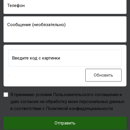
Телефон
Сообщение (необязательно)
Введите код с картинки
Обновить
Я принимаю условия Пользовательского соглашения и
даю согласие на обработку моих персональных данных
в соответствии с Политикой конфиденциальности
Отправить