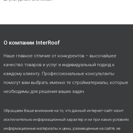
О компании InterRoof
Наше главное отличие от конкурентов – высочайшее
качество товаров и услуг и индивидуальный подход к
каждому клиенту. Профессиональные консультанты
помогут вам выбрать именно те стройматериалы, которые
необходимы для решения ваших задач.
Обращаем Ваше внимание на то, что данный интернет-сайт носит
исключительно информационный характер и ни при каких условиях
информационные материалы и цены, размещенные на сайте, не