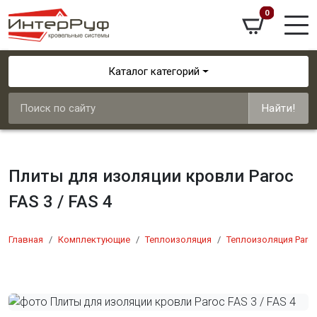
0
Каталог категорий
Найти!
Плиты для изоляции кровли Paroc
FAS 3 / FAS 4
Главная
Комплектующие
Теплоизоляция
Теплоизоляция Paro