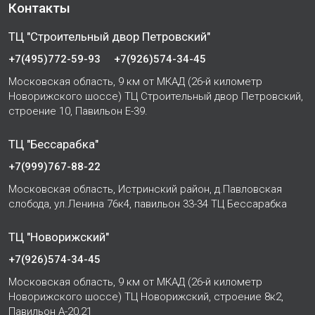
Контакты
ТЦ "Строительный двор Петровский"
+7(495)772-59-93
+7(926)574-34-45
Московская область, 9 км от МКАД (26-й километр
Новорижского шоссе) ТЦ Строительный двор Петровский,
строение 10, Павильон Е-39.
ТЦ "Бессарабка"
+7(999)767-88-22
Московская область, Истринский район, д.Павловская
слобода, ул.Ленина 76к4, павильон 33-34 ТЦ Бессарабка
ТЦ "Новорижский"
+7(926)574-34-45
Московская область, 9 км от МКАД (26-й километр
Новорижского шоссе) ТЦ Новорижский, строение 8к2,
Павильон А-20,21