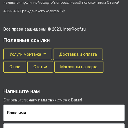
являются публичной офертой, определяемой положениями Статей
435 и 437 Гражданского кодекса РФ.
Все права защищены © 2023, InterRoof.ru
Полезные ссылки
Услуги монтажа
Доставка и оплата
О нас
Cтатьи
Магазины на карте
Напишите нам
Отправьте заявку и мы свяжемся с Вами!
Ваше имя