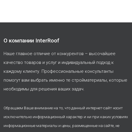
О компании InterRoof
Наше главное отличие от конкурентов – высочайшее
качество товаров и услуг и индивидуальный подход к
каждому клиенту. Профессиональные консультанты
помогут вам выбрать именно те стройматериалы, которые
необходимы для решения ваших задач.
Обращаем Ваше внимание на то, что данный интернет-сайт носит
исключительно информационный характер и ни при каких условиях
информационные материалы и цены, размещенные на сайте, не