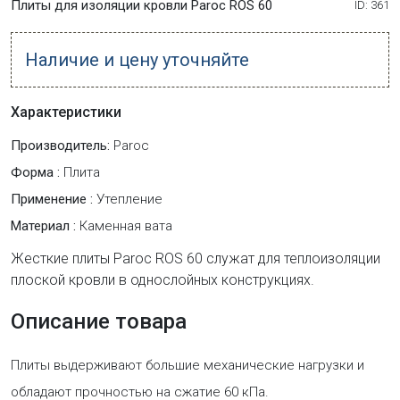
Плиты для изоляции кровли Paroc ROS 60
ID: 361
Наличие и цену уточняйте
Характеристики
Производитель:
Paroc
Форма :
Плита
Применение :
Утепление
Материал :
Каменная вата
Жесткие плиты Paroc ROS 60 служат для теплоизоляции
плоской кровли в однослойных конструкциях.
Описание товара
Плиты выдерживают большие механические нагрузки и
обладают прочностью на сжатие 60 кПа.