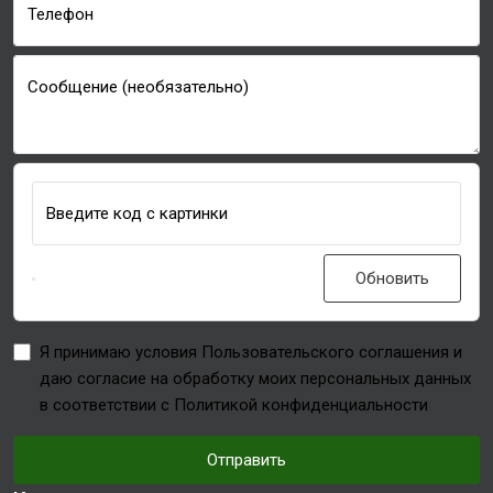
Телефон
Сообщение (необязательно)
Введите код с картинки
Обновить
Я принимаю условия Пользовательского соглашения и
даю согласие на обработку моих персональных данных
в соответствии с Политикой конфиденциальности
Отправить