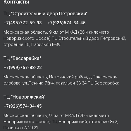
Контакты
ТЦ "Строительный двор Петровский"
+7(495)772-59-93
+7(926)574-34-45
Московская область, 9 км от МКАД (26-й километр
Новорижского шоссе) ТЦ Строительный двор Петровский,
строение 10, Павильон Е-39.
ТЦ "Бессарабка"
+7(999)767-88-22
Московская область, Истринский район, д.Павловская
слобода, ул.Ленина 76к4, павильон 33-34 ТЦ Бессарабка
ТЦ "Новорижский"
+7(926)574-34-45
Московская область, 9 км от МКАД (26-й километр
Новорижского шоссе) ТЦ Новорижский, строение 8к2,
Павильон А-20,21