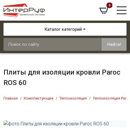
0
Каталог категорий
Найти!
Плиты для изоляции кровли Paroc
ROS 60
Главная
Комплектующие
Теплоизоляция
Теплоизоляция Paro