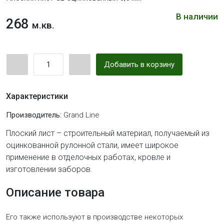
В наличии
268
м.кв.
Добавить в корзину
Характеристики
Производитель:
Grand Line
Плоский лист – строительный материал, получаемый из
оцинкованной рулонной стали, имеет широкое
применение в отделочных работах, кровле и
изготовлении заборов.
Описание товара
Его также используют в производстве некоторых