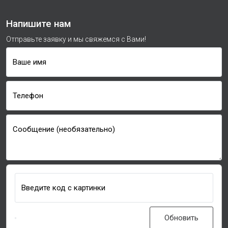
Напишите нам
Отправьте заявку и мы свяжемся с Вами!
Ваше имя
Телефон
Сообщение (необязательно)
Введите код с картинки
Обновить