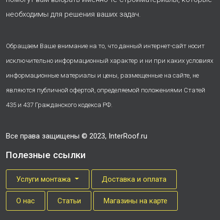
необходимы для решения ваших задач.
Обращаем Ваше внимание на то, что данный интернет-сайт носит
исключительно информационный характер и ни при каких условиях
информационные материалы и цены, размещенные на сайте, не
являются публичной офертой, определяемой положениями Статей
435 и 437 Гражданского кодекса РФ.
Все права защищены © 2023, InterRoof.ru
Полезные ссылки
Услуги монтажа
Доставка и оплата
О нас
Cтатьи
Магазины на карте