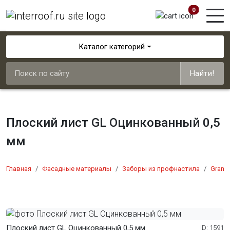
0
Каталог категорий
Найти!
Плоский лист GL Оцинкованный 0,5
мм
Главная
Фасадные материалы
Заборы из профнастила
Grand 
Плоский лист GL Оцинкованный 0,5 мм
ID: 1591