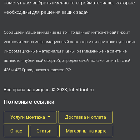
помогут вам выбрать именно те стройматериалы, которые
необходимы для решения ваших задач.
Обращаем Ваше внимание на то, что данный интернет-сайт носит
исключительно информационный характер и ни при каких условиях
информационные материалы и цены, размещенные на сайте, не
являются публичной офертой, определяемой положениями Статей
435 и 437 Гражданского кодекса РФ.
Все права защищены © 2023, InterRoof.ru
Полезные ссылки
Услуги монтажа
Доставка и оплата
О нас
Cтатьи
Магазины на карте