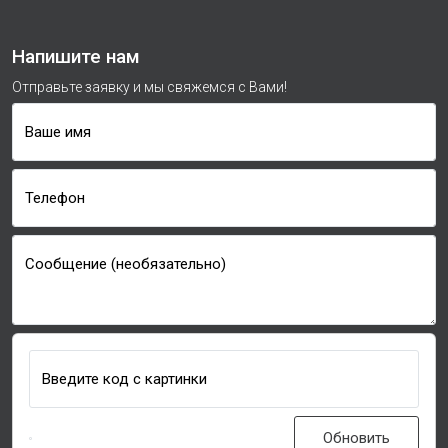
Напишите нам
Отправьте заявку и мы свяжемся с Вами!
Ваше имя
Телефон
Сообщение (необязательно)
Введите код с картинки
Обновить