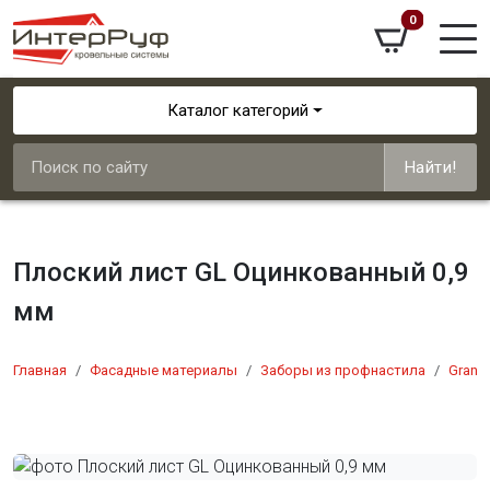
0
Каталог категорий
Найти!
Плоский лист GL Оцинкованный 0,9
мм
Главная
Фасадные материалы
Заборы из профнастила
Grand 