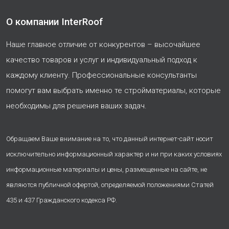
О компании InterRoof
Наше главное отличие от конкурентов – высочайшее
качество товаров и услуг и индивидуальный подход к
каждому клиенту. Профессиональные консультанты
помогут вам выбрать именно те стройматериалы, которые
необходимы для решения ваших задач.
Обращаем Ваше внимание на то, что данный интернет-сайт носит
исключительно информационный характер и ни при каких условиях
информационные материалы и цены, размещенные на сайте, не
являются публичной офертой, определяемой положениями Статей
435 и 437 Гражданского кодекса РФ.