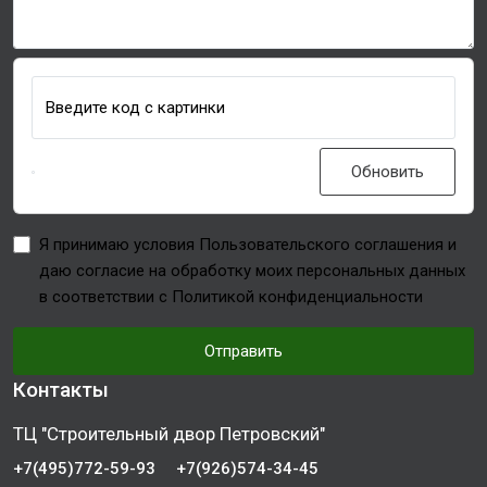
Введите код с картинки
Обновить
Я принимаю условия Пользовательского соглашения и
даю согласие на обработку моих персональных данных
в соответствии с Политикой конфиденциальности
Отправить
Контакты
ТЦ "Строительный двор Петровский"
+7(495)772-59-93
+7(926)574-34-45