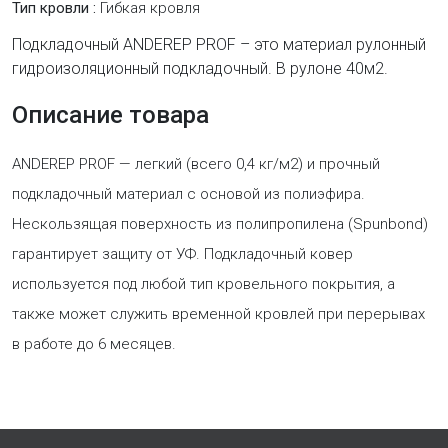
Тип кровли :
Гибкая кровля
Подкладочный ANDEREP PROF – это материал рулонный
гидроизоляционный подкладочный. В рулоне 40м2.
Описание товара
ANDEREP PROF — легкий (всего 0,4 кг/м2) и прочный
подкладочный материал с основой из полиэфира.
Нескользящая поверхность из полипропилена (Spunbond)
гарантирует защиту от УФ. Подкладочный ковер
используется под любой тип кровельного покрытия, а
также может служить временной кровлей при перерывах
в работе до 6 месяцев.