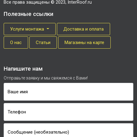
Все права защищены © 2023, InterRoof.ru
Полезные ссылки
Услуги монтажа
Доставка и оплата
О нас
Cтатьи
Магазины на карте
Напишите нам
Отправьте заявку и мы свяжемся с Вами!
Ваше имя
Телефон
Сообщение (необязательно)