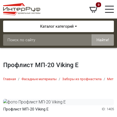
0
Каталог категорий
Найти!
Профлист МП-20 Viking E
Главная
Фасадные материалы
Заборы из профнастила
Мета
Профлист МП-20 Viking E
ID: 1405