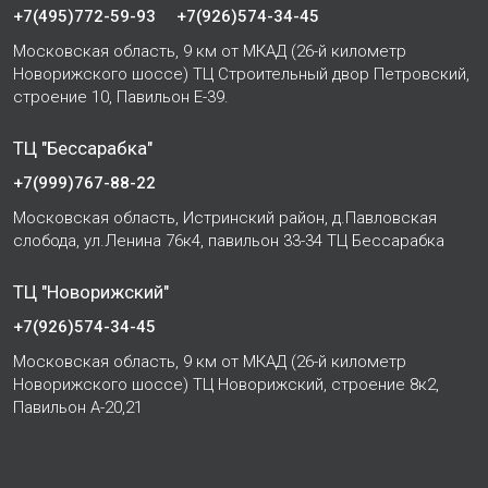
+7(495)772-59-93
+7(926)574-34-45
Московская область, 9 км от МКАД (26-й километр
Новорижского шоссе) ТЦ Строительный двор Петровский,
строение 10, Павильон Е-39.
ТЦ "Бессарабка"
+7(999)767-88-22
Московская область, Истринский район, д.Павловская
слобода, ул.Ленина 76к4, павильон 33-34 ТЦ Бессарабка
ТЦ "Новорижский"
+7(926)574-34-45
Московская область, 9 км от МКАД (26-й километр
Новорижского шоссе) ТЦ Новорижский, строение 8к2,
Павильон А-20,21