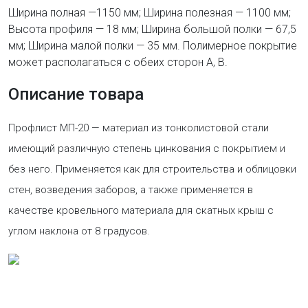
Ширина полная —1150 мм; Ширина полезная — 1100 мм;
Высота профиля — 18 мм; Ширина большой полки — 67,5
мм; Ширина малой полки — 35 мм. Полимерное покрытие
может располагаться с обеих сторон А, В.
Описание товара
Профлист МП-20 — материал из тонколистовой стали
имеющий различную степень цинкования с покрытием и
без него. Применяется как для строительства и облицовки
стен, возведения заборов, а также применяется в
качестве кровельного материала для скатных крыш с
углом наклона от 8 градусов.