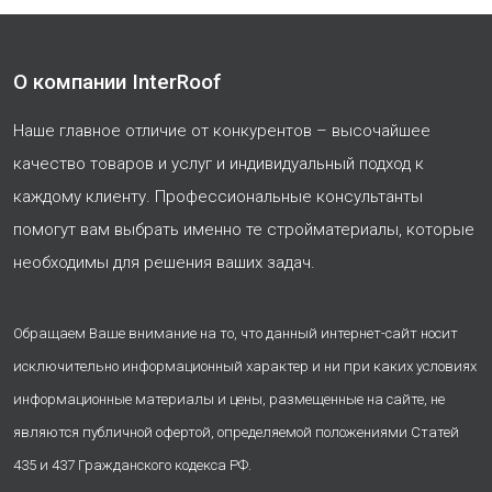
О компании InterRoof
Наше главное отличие от конкурентов – высочайшее
качество товаров и услуг и индивидуальный подход к
каждому клиенту. Профессиональные консультанты
помогут вам выбрать именно те стройматериалы, которые
необходимы для решения ваших задач.
Обращаем Ваше внимание на то, что данный интернет-сайт носит
исключительно информационный характер и ни при каких условиях
информационные материалы и цены, размещенные на сайте, не
являются публичной офертой, определяемой положениями Статей
435 и 437 Гражданского кодекса РФ.