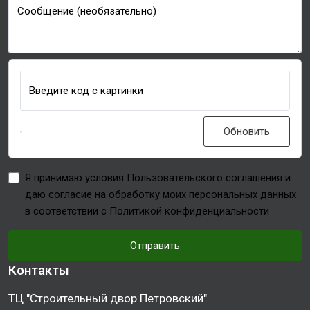
Сообщение (необязательно)
Введите код с картинки
Обновить
Я принимаю условия Пользовательского соглашения и
даю согласие на обработку моих персональных данных
в соответствии с Политикой конфиденциальности
Отправить
Контакты
ТЦ "Строительный двор Петровский"