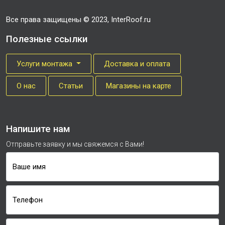
Все права защищены © 2023, InterRoof.ru
Полезные ссылки
Услуги монтажа
Доставка и оплата
О нас
Cтатьи
Магазины на карте
Напишите нам
Отправьте заявку и мы свяжемся с Вами!
Ваше имя
Телефон