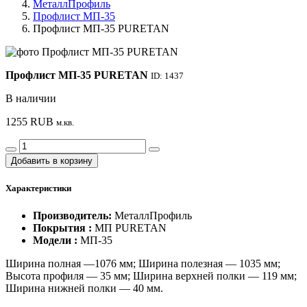
МеталлПрофиль
Профлист МП-35
Профлист МП-35 PURETAN
Профлист МП-35 PURETAN
ID: 1437
В наличии
1255
RUB
м.кв.
Добавить в корзину
Характеристики
Производитель:
МеталлПрофиль
Покрытия :
МП PURETAN
Модели :
МП-35
Ширина полная —1076 мм; Ширина полезная — 1035 мм;
Высота профиля — 35 мм; Ширина верхней полки — 119 мм;
Ширина нижней полки — 40 мм.