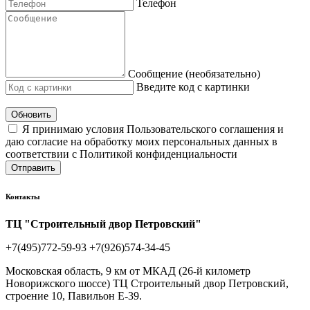
Телефон
Сообщение (необязательно)
Введите код с картинки
Обновить
Я принимаю условия Пользовательского соглашения и
даю согласие на обработку моих персональных данных в
соответствии с Политикой конфиденциальности
Отправить
Контакты
ТЦ "Строительный двор Петровский"
+7(495)772-59-93
+7(926)574-34-45
Московская область, 9 км от МКАД (26-й километр
Новорижского шоссе) ТЦ Строительный двор Петровский,
строение 10, Павильон Е-39.