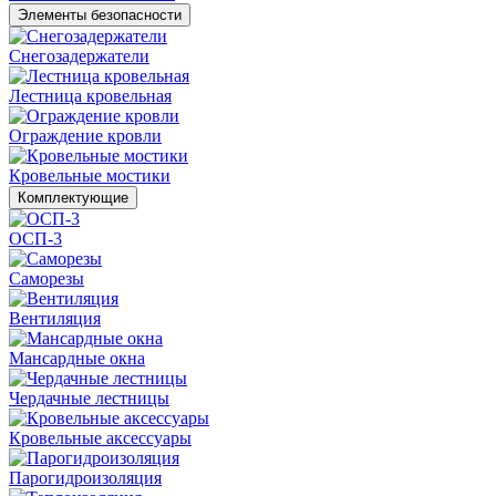
Элементы безопасности
Снегозадержатели
Лестница кровельная
Ограждение кровли
Кровельные мостики
Комплектующие
ОСП-3
Саморезы
Вентиляция
Мансардные окна
Чердачные лестницы
Кровельные аксессуары
Парогидроизоляция