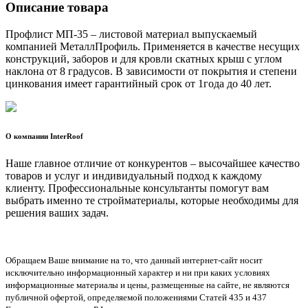
Описание товара
Профлист МП-35 – листовой материал выпускаемый
компанией МеталлПрофиль. Применяется в качестве несущих
конструкций, заборов и для кровли скатных крыш с углом
наклона от 8 градусов. В зависимости от покрытия и степени
цинкования имеет гарантийный срок от 1года до 40 лет.
О компании InterRoof
Наше главное отличие от конкурентов – высочайшее качество
товаров и услуг и индивидуальный подход к каждому
клиенту. Профессиональные консультанты помогут вам
выбрать именно те стройматериалы, которые необходимы для
решения ваших задач.
Обращаем Ваше внимание на то, что данный интернет-сайт носит
исключительно информационный характер и ни при каких условиях
информационные материалы и цены, размещенные на сайте, не являются
публичной офертой, определяемой положениями Статей 435 и 437