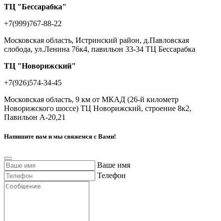
ТЦ "Бессарабка"
+7(999)767-88-22
Московская область, Истринский район, д.Павловская
слобода, ул.Ленина 76к4, павильон 33-34 ТЦ Бессарабка
ТЦ "Новорижский"
+7(926)574-34-45
Московская область, 9 км от МКАД (26-й километр
Новорижского шоссе) ТЦ Новорижский, строение 8к2,
Павильон А-20,21
Напишите нам и мы свяжемся с Вами!
Ваше имя
Телефон