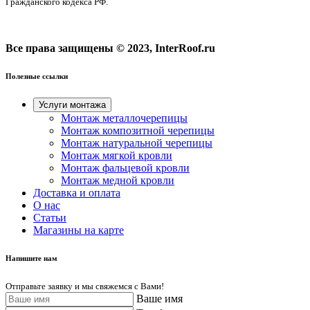
Гражданского кодекса РФ.
Все права защищены © 2023, InterRoof.ru
Полезные ссылки
Услуги монтажа
Монтаж металлочерепицы
Монтаж композитной черепицы
Монтаж натуральной черепицы
Монтаж мягкой кровли
Монтаж фальцевой кровли
Монтаж медной кровли
Доставка и оплата
О нас
Cтатьи
Магазины на карте
Напишите нам
Отправьте заявку и мы свяжемся с Вами!
Ваше имя