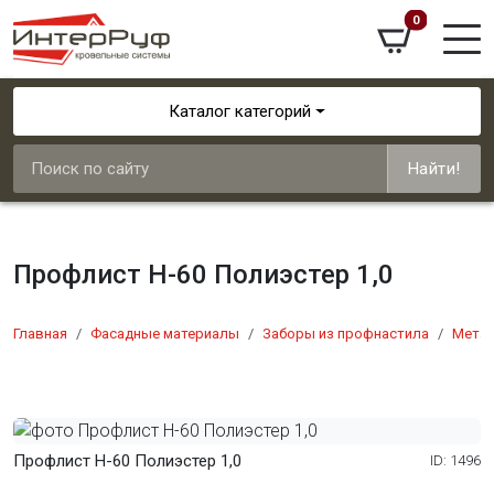
0
Каталог категорий
Найти!
Профлист Н-60 Полиэстер 1,0
Главная
Фасадные материалы
Заборы из профнастила
Мета
Профлист Н-60 Полиэстер 1,0
ID: 1496