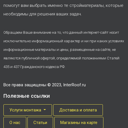
помогут вам выбрать именно те стройматериалы, которые
необходимы для решения ваших задач.
Обращаем Ваше внимание на то, что данный интернет-сайт носит
исключительно информационный характер и ни при каких условиях
информационные материалы и цены, размещенные на сайте, не
являются публичной офертой, определяемой положениями Статей
435 и 437 Гражданского кодекса РФ.
Все права защищены © 2023, InterRoof.ru
Полезные ссылки
Услуги монтажа
Доставка и оплата
О нас
Cтатьи
Магазины на карте