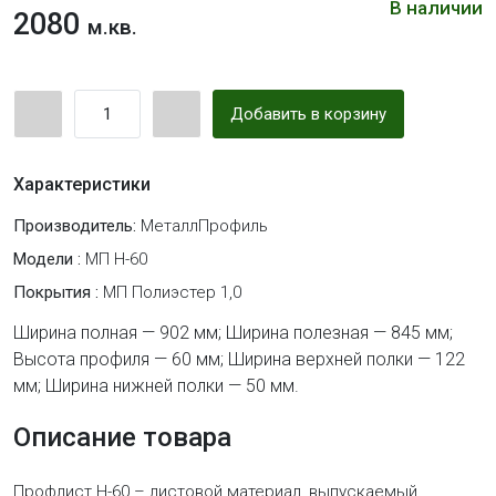
В наличии
2080
м.кв.
Добавить в корзину
Характеристики
Производитель:
МеталлПрофиль
Модели :
МП Н-60
Покрытия :
МП Полиэстер 1,0
Ширина полная — 902 мм; Ширина полезная — 845 мм;
Высота профиля — 60 мм; Ширина верхней полки — 122
мм; Ширина нижней полки — 50 мм.
Описание товара
Профлист Н-60 – листовой материал, выпускаемый