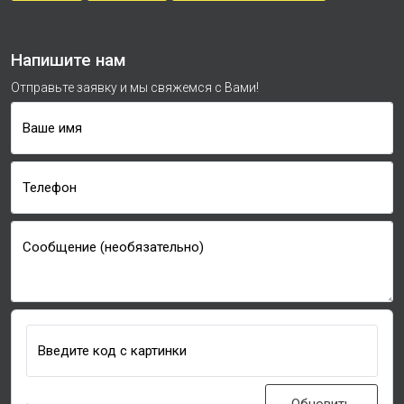
Напишите нам
Отправьте заявку и мы свяжемся с Вами!
Ваше имя
Телефон
Сообщение (необязательно)
Введите код с картинки