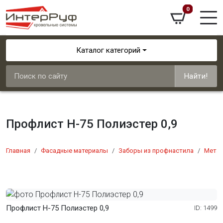
0
Каталог категорий
Найти!
Профлист Н-75 Полиэстер 0,9
Главная
Фасадные материалы
Заборы из профнастила
Мета
Профлист Н-75 Полиэстер 0,9
ID: 1499