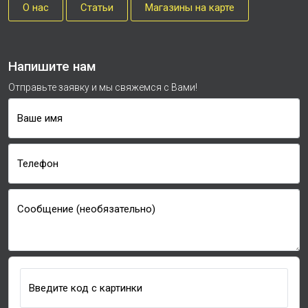
О нас
Cтатьи
Магазины на карте
Напишите нам
Отправьте заявку и мы свяжемся с Вами!
Ваше имя
Телефон
Сообщение (необязательно)
Введите код с картинки