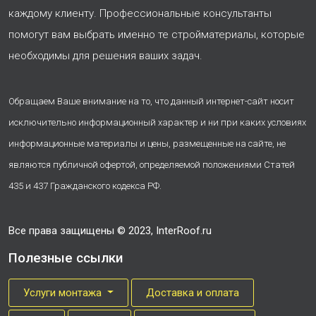
каждому клиенту. Профессиональные консультанты
помогут вам выбрать именно те стройматериалы, которые
необходимы для решения ваших задач.
Обращаем Ваше внимание на то, что данный интернет-сайт носит
исключительно информационный характер и ни при каких условиях
информационные материалы и цены, размещенные на сайте, не
являются публичной офертой, определяемой положениями Статей
435 и 437 Гражданского кодекса РФ.
Все права защищены © 2023, InterRoof.ru
Полезные ссылки
Услуги монтажа
Доставка и оплата