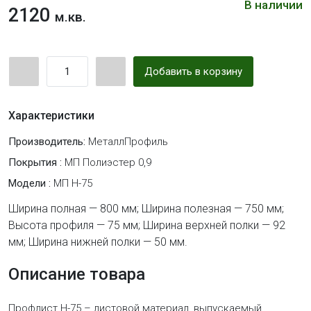
В наличии
2120
м.кв.
Добавить в корзину
Характеристики
Производитель:
МеталлПрофиль
Покрытия :
МП Полиэстер 0,9
Модели :
МП Н-75
Ширина полная — 800 мм; Ширина полезная — 750 мм;
Высота профиля — 75 мм; Ширина верхней полки — 92
мм; Ширина нижней полки — 50 мм.
Описание товара
Профлист Н-75 – листовой материал, выпускаемый