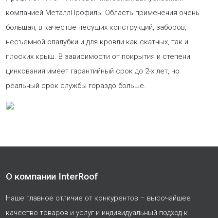
компанией МеталлПрофиль. Область применения очень
большая, в качестве несущих конструкций, заборов,
несъемной опалубки и для кровли как скатных, так и
плоских крыш. В зависимости от покрытия и степени
цинкования имеет гарантийный срок до 2-х лет, но
реальный срок службы гораздо больше.
О компании InterRoof
Наше главное отличие от конкурентов – высочайшее
качество товаров и услуг и индивидуальный подход к