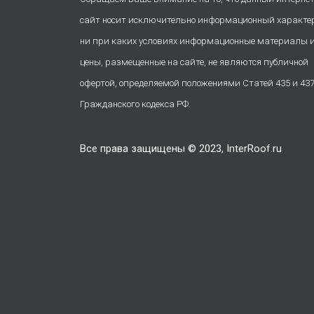
сайт носит исключительно информационный характе
ни при каких условиях информационные материалы 
цены, размещенные на сайте, не являются публичной
офертой, определяемой положениями Статей 435 и 43
Гражданского кодекса РФ.
Все права защищены © 2023, InterRoof.ru