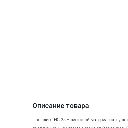
Описание товара
Профлист НС-35 – листовой материал выпуска