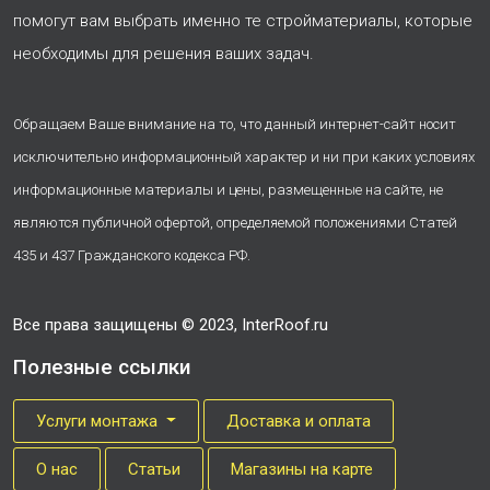
помогут вам выбрать именно те стройматериалы, которые
необходимы для решения ваших задач.
Обращаем Ваше внимание на то, что данный интернет-сайт носит
исключительно информационный характер и ни при каких условиях
информационные материалы и цены, размещенные на сайте, не
являются публичной офертой, определяемой положениями Статей
435 и 437 Гражданского кодекса РФ.
Все права защищены © 2023, InterRoof.ru
Полезные ссылки
Услуги монтажа
Доставка и оплата
О нас
Cтатьи
Магазины на карте