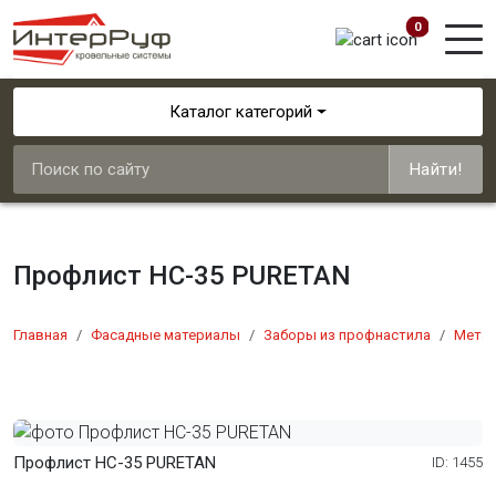
0
Каталог категорий
Найти!
Профлист НС-35 PURETAN
Главная
Фасадные материалы
Заборы из профнастила
Мета
Профлист НС-35 PURETAN
ID: 1455