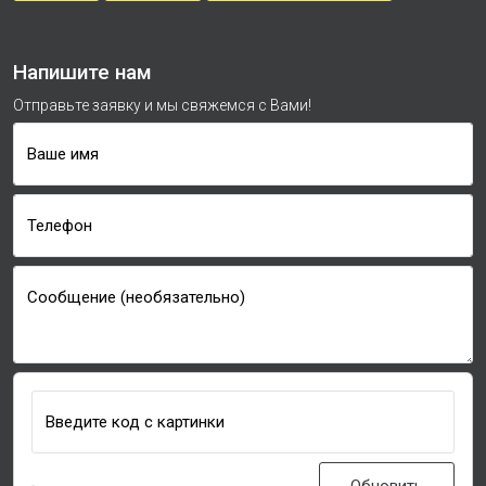
Напишите нам
Отправьте заявку и мы свяжемся с Вами!
Ваше имя
Телефон
Сообщение (необязательно)
Введите код с картинки