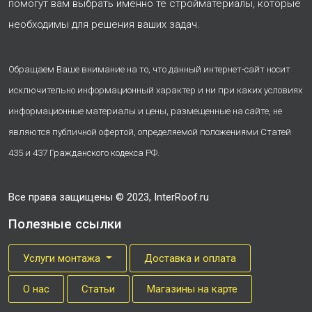
помогут вам выбрать именно те стройматериалы, которые
необходимы для решения ваших задач.
Обращаем Ваше внимание на то, что данный интернет-сайт носит
исключительно информационный характер и ни при каких условиях
информационные материалы и цены, размещенные на сайте, не
являются публичной офертой, определяемой положениями Статей
435 и 437 Гражданского кодекса РФ.
Все права защищены © 2023, InterRoof.ru
Полезные ссылки
Услуги монтажа
Доставка и оплата
О нас
Cтатьи
Магазины на карте