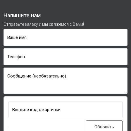
Напишите нам
Отправьте заявку и мы свяжемся с Вами!
Ваше имя
Телефон
Сообщение (необязательно)
Введите код с картинки
Обновить