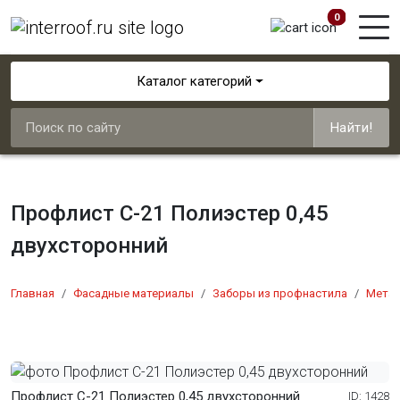
0
Каталог категорий
Найти!
Профлист С-21 Полиэстер 0,45
двухсторонний
Главная
Фасадные материалы
Заборы из профнастила
Мета
Профлист С-21 Полиэстер 0,45 двухсторонний
ID: 1428