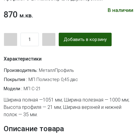
В наличии
870
м.кв.
Добавить в корзину
Характеристики
Производитель:
МеталлПрофиль
Покрытия :
МП Полиэстер 0,45 двс
Модели :
МП С-21
Ширина полная —1051 мм; Ширина полезная — 1000 мм;
Высота профиля — 21 мм; Ширина верхней и нижней
полок — 35 мм.
Описание товара