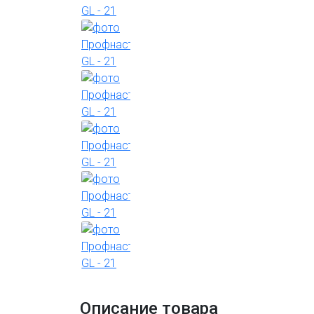
Описание товара