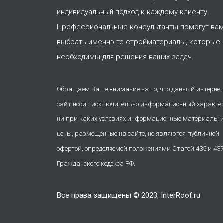
индивидуальный подход к каждому клиенту.
Профессиональные консультанты помогут ва
выбрать именно те стройматериалы, которые
необходимы для решения ваших задач.
Обращаем Ваше внимание на то, что данный интернет
сайт носит исключительно информационный характе
ни при каких условиях информационные материалы 
цены, размещенные на сайте, не являются публичной
офертой, определяемой положениями Статей 435 и 43
Гражданского кодекса РФ.
Все права защищены © 2023, InterRoof.ru