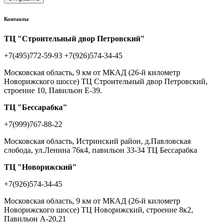
Контакты
ТЦ "Строительный двор Петровский"
+7(495)772-59-93
+7(926)574-34-45
Московская область, 9 км от МКАД (26-й километр
Новорижского шоссе) ТЦ Строительный двор Петровский,
строение 10, Павильон Е-39.
ТЦ "Бессарабка"
+7(999)767-88-22
Московская область, Истринский район, д.Павловская
слобода, ул.Ленина 76к4, павильон 33-34 ТЦ Бессарабка
ТЦ "Новорижский"
+7(926)574-34-45
Московская область, 9 км от МКАД (26-й километр
Новорижского шоссе) ТЦ Новорижский, строение 8к2,
Павильон А-20,21