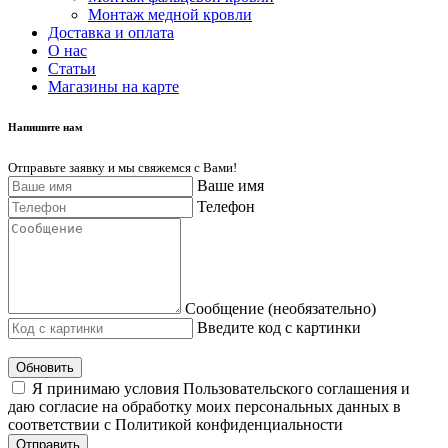
Монтаж медной кровли
Доставка и оплата
О нас
Cтатьи
Магазины на карте
Напишите нам
Отправьте заявку и мы свяжемся с Вами!
Ваше имя
Телефон
Сообщение (необязательно)
Введите код с картинки
Обновить
Я принимаю условия Пользовательского соглашения и
даю согласие на обработку моих персональных данных в
соответствии с Политикой конфиденциальности
Отправить