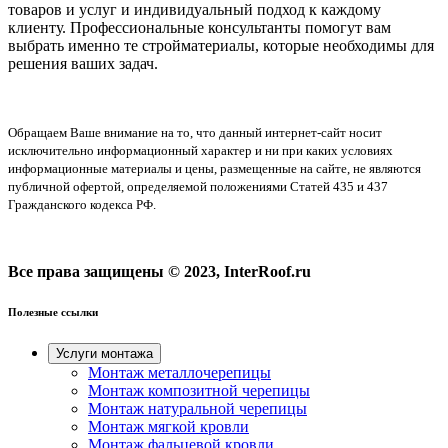
товаров и услуг и индивидуальный подход к каждому
клиенту. Профессиональные консультанты помогут вам
выбрать именно те стройматериалы, которые необходимы для
решения ваших задач.
Обращаем Ваше внимание на то, что данный интернет-сайт носит
исключительно информационный характер и ни при каких условиях
информационные материалы и цены, размещенные на сайте, не являются
публичной офертой, определяемой положениями Статей 435 и 437
Гражданского кодекса РФ.
Все права защищены © 2023, InterRoof.ru
Полезные ссылки
Услуги монтажа
Монтаж металлочерепицы
Монтаж композитной черепицы
Монтаж натуральной черепицы
Монтаж мягкой кровли
Монтаж фальцевой кровли