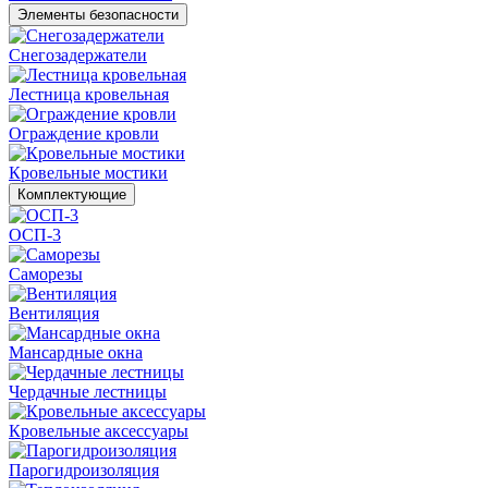
Элементы безопасности
Снегозадержатели
Лестница кровельная
Ограждение кровли
Кровельные мостики
Комплектующие
ОСП-3
Саморезы
Вентиляция
Мансардные окна
Чердачные лестницы
Кровельные аксессуары
Парогидроизоляция