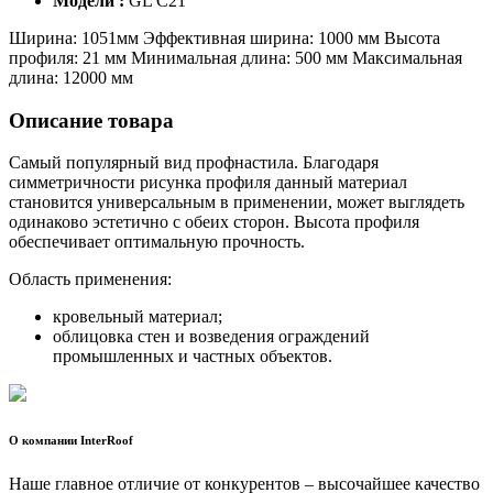
Модели :
GL C21
Ширина: 1051мм Эффективная ширина: 1000 мм Высота
профиля: 21 мм Минимальная длина: 500 мм Максимальная
длина: 12000 мм
Описание товара
Самый популярный вид профнастила. Благодаря
симметричности рисунка профиля данный материал
становится универсальным в применении, может выглядеть
одинаково эстетично с обеих сторон. Высота профиля
обеспечивает оптимальную прочность.
Область применения:
кровельный материал;
облицовка стен и возведения ограждений
промышленных и частных объектов.
О компании InterRoof
Наше главное отличие от конкурентов – высочайшее качество