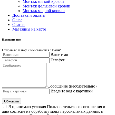
Монтаж мягкой кровли
Монтаж фальцевой кровли
Монтаж медной кровли
Доставка и оплата
О нас
Cтатьи
Магазины на карте
Напишите нам
Отправьте заявку и мы свяжемся с Вами!
Ваше имя
Телефон
Сообщение (необязательно)
Введите код с картинки
Обновить
Я принимаю условия Пользовательского соглашения и
даю согласие на обработку моих персональных данных в