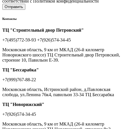
соответствии с Политикой конфиденциальности
Отправить
Контакты
ТЦ "Строительный двор Петровский"
+7(495)772-59-93
+7(926)574-34-45
Московская область, 9 км от МКАД (26-й километр
Новорижского шоссе) ТЦ Строительный двор Петровский,
строение 10, Павильон Е-39.
ТЦ "Бессарабка"
+7(999)767-88-22
Московская область, Истринский район, д.Павловская
слобода, ул.Ленина 76к4, павильон 33-34 ТЦ Бессарабка
ТЦ "Новорижский"
+7(926)574-34-45
Московская область, 9 км от МКАД (26-й километр