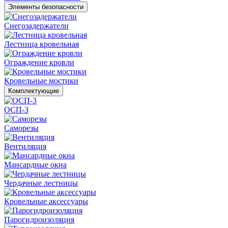
Элементы безопасности
Снегозадержатели
Лестница кровельная
Ограждение кровли
Кровельные мостики
Комплектующие
ОСП-3
Саморезы
Вентиляция
Мансардные окна
Чердачные лестницы
Кровельные аксессуары
Парогидроизоляция