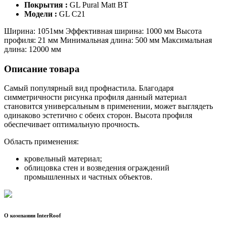
Покрытия :
GL Pural Matt BT
Модели :
GL C21
Ширина: 1051мм Эффективная ширина: 1000 мм Высота
профиля: 21 мм Минимальная длина: 500 мм Максимальная
длина: 12000 мм
Описание товара
Самый популярный вид профнастила. Благодаря
симметричности рисунка профиля данный материал
становится универсальным в применении, может выглядеть
одинаково эстетично с обеих сторон. Высота профиля
обеспечивает оптимальную прочность.
Область применения:
кровельный материал;
облицовка стен и возведения ограждений
промышленных и частных объектов.
О компании InterRoof