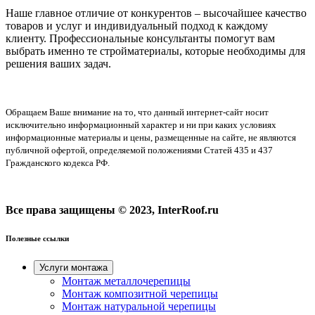
Наше главное отличие от конкурентов – высочайшее качество
товаров и услуг и индивидуальный подход к каждому
клиенту. Профессиональные консультанты помогут вам
выбрать именно те стройматериалы, которые необходимы для
решения ваших задач.
Обращаем Ваше внимание на то, что данный интернет-сайт носит
исключительно информационный характер и ни при каких условиях
информационные материалы и цены, размещенные на сайте, не являются
публичной офертой, определяемой положениями Статей 435 и 437
Гражданского кодекса РФ.
Все права защищены © 2023, InterRoof.ru
Полезные ссылки
Услуги монтажа
Монтаж металлочерепицы
Монтаж композитной черепицы
Монтаж натуральной черепицы