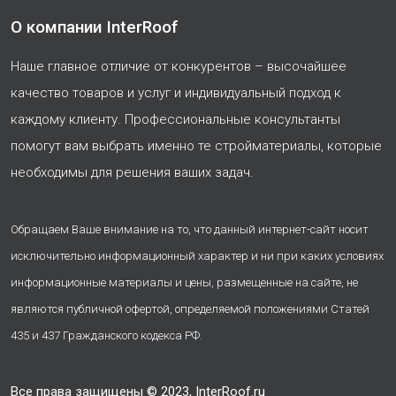
О компании InterRoof
Наше главное отличие от конкурентов – высочайшее
качество товаров и услуг и индивидуальный подход к
каждому клиенту. Профессиональные консультанты
помогут вам выбрать именно те стройматериалы, которые
необходимы для решения ваших задач.
Обращаем Ваше внимание на то, что данный интернет-сайт носит
исключительно информационный характер и ни при каких условиях
информационные материалы и цены, размещенные на сайте, не
являются публичной офертой, определяемой положениями Статей
435 и 437 Гражданского кодекса РФ.
Все права защищены © 2023, InterRoof.ru