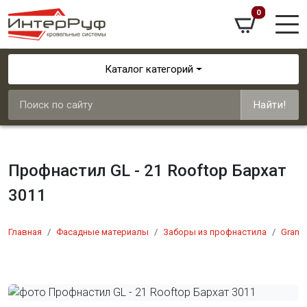
0
Каталог категорий
Найти!
Профнастил GL - 21 Rooftop Бархат
3011
Главная
Фасадные материалы
Заборы из профнастила
Grand 