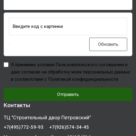
Введите код с картинки
Обновить
Я принимаю условия Пользовательского соглашения и
даю согласие на обработку моих персональных данных
в соответствии с Политикой конфиденциальности
Отправить
Контакты
ТЦ "Строительный двор Петровский"
+7(495)772-59-93
+7(926)574-34-45