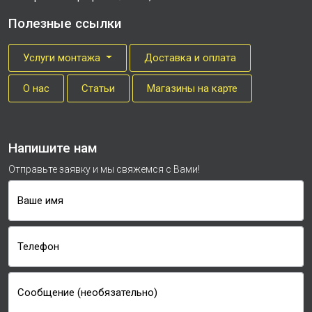
Полезные ссылки
Услуги монтажа
Доставка и оплата
О нас
Cтатьи
Магазины на карте
Напишите нам
Отправьте заявку и мы свяжемся с Вами!
Ваше имя
Телефон
Сообщение (необязательно)