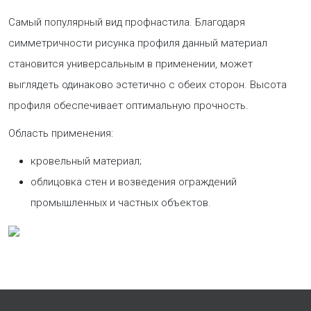
Самый популярный вид профнастила. Благодаря
симметричности рисунка профиля данный материал
становится универсальным в применении, может
выглядеть одинаково эстетично с обеих сторон. Высота
профиля обеспечивает оптимальную прочность.
Область применения:
кровельный материал;
облицовка стен и возведения ограждений
промышленных и частных объектов.