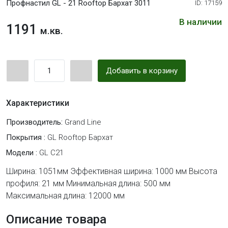
Профнастил GL - 21 Rooftop Бархат 3011
ID: 17159
В наличии
1191
м.кв.
Добавить в корзину
Характеристики
Производитель:
Grand Line
Покрытия :
GL Rooftop Бархат
Модели :
GL C21
Ширина: 1051мм Эффективная ширина: 1000 мм Высота
профиля: 21 мм Минимальная длина: 500 мм
Максимальная длина: 12000 мм
Описание товара